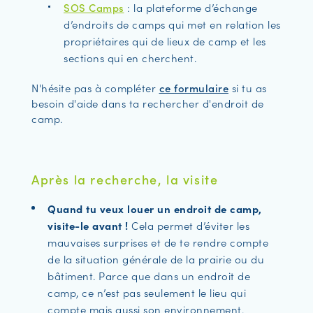
SOS Camps
: la plateforme d’échange
d’endroits de camps qui met en relation les
propriétaires qui de lieux de camp et les
sections qui en cherchent.
N'hésite pas à compléter
ce formulaire
si tu as
besoin d'aide dans ta rechercher d'endroit de
camp.
Après la recherche, la visite
Quand tu veux louer un endroit de camp,
visite-le avant !
Cela permet d’éviter les
mauvaises surprises et de te rendre compte
de la situation générale de la prairie ou du
bâtiment. Parce que dans un endroit de
camp, ce n’est pas seulement le lieu qui
compte mais aussi son environnement.