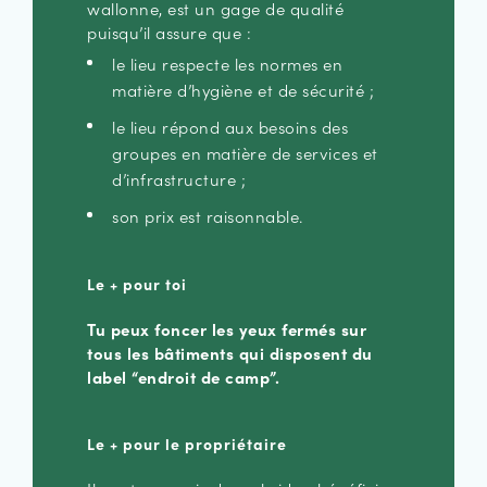
wallonne, est un gage de qualité
puisqu’il assure que :
le lieu respecte les normes en
matière d’hygiène et de sécurité ;
le lieu répond aux besoins des
groupes en matière de services et
d’infrastructure ;
son prix est raisonnable.
Le + pour toi
Tu peux foncer les yeux fermés sur
tous les bâtiments qui disposent du
label “endroit de camp”.
Le + pour le propriétaire