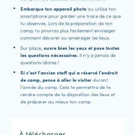
Embarque ton appareil photo
ou utilise ton
smartphone pour garder une trace de ce que
tu observes. Lors de la préparation de ton
camp, tu pourras plus facilement envisager
comment décorer ou aménager les lieux.
Sur place,
ouvre bien les yeux et pose toutes
les questions nécessaires
. Il n’y a jamais de
questions idiotes !
Si c'est l'ancien staff qui a réservé l'endroit
de camp, pense à aller le visiter
durant
l'année du camp. Cela te permettra de te
rendre compte de la disposition des lieux et
de préparer au mieux ton camp.
À télécharger