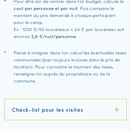
Pour être sûr de rentrer dans ton budget, calcule le
. Puis compare le
cout par personne et par nuit
montant au prix demandé à chaque participant
pour le camp.
Ex : 1200 €/50 louveteaux = 24 € par louveteau soit
environ
.
2,6 €/nuit/personne
Pense à intégrer dans ton calcul les éventuelles taxes
communales (pas toujours incluses dans le prix de
location). Pour connaitre le montant des taxes,
renseigne-toi auprès du propriétaire ou de la
commune.
Check-list pour les visites