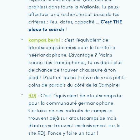
prairies) dans toute la Wallonie. Tu peux
effectuer une recherche sur base de tes
critères : lieu, dates, capacité ...
C’est THE
place to search
!
kampas.be/nl
: c’est l’équivalent de
atoutscamps.be mais pour le territoire
néerlandophone. L’avantage ? Moins
connu des francophones, tu as donc plus
de chance de trouver chaussure à ton
pied ! D’autant qu’on trouve de vrais petits
coins de paradis du côté de la Campine.
RDJ
: C’est l’équivalent de atoutscamps.be
pour la communauté germanophone.
Certains de ces endroits de camps se
trouvent déjà sur atoutscamps.be mais
d’autres se trouvent exclusivement sur le
site RDJ. Fonce y faire un tour !