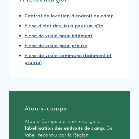
Contrat de location d'endroit de camp
Fiche d'état des lieux pour un gîte
Fiche de visite pour bâtiment
Fiche de visite pour prairie
Fiche de visite commune (bâtiment et
prairie)
Atouts-camps
Atouts-Camps a pris en charge la
labellisation des endroits de camp
. Ce
label, reconnu par la Région