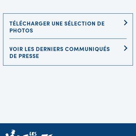
TÉLÉCHARGER UNE SÉLECTION DE
PHOTOS
VOIR LES DERNIERS COMMUNIQUÉS
DE PRESSE