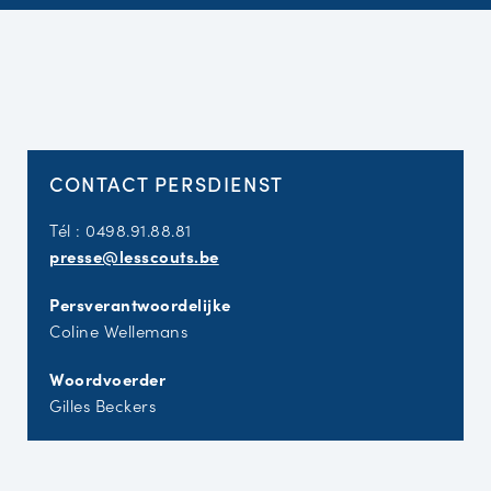
CONTACT PERSDIENST
Tél : 0498.91.88.81
presse@lesscouts.be
Persverantwoordelijke
Coline Wellemans
Woordvoerder
Gilles Beckers