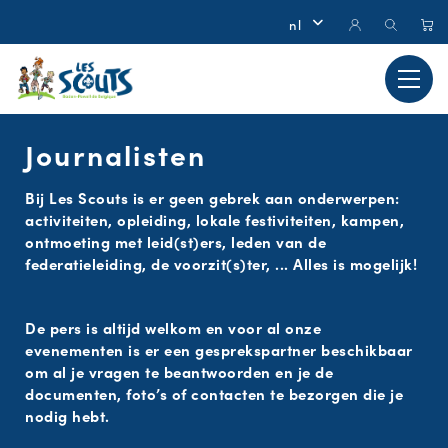
Journalisten
Bij Les Scouts is er geen gebrek aan onderwerpen:
activiteiten, opleiding, lokale festiviteiten, kampen,
ontmoeting met leid(st)ers, leden van de
federatieleiding, de voorzit(s)ter, ... Alles is mogelijk!
De pers is altijd welkom en voor al onze
evenementen is er een gesprekspartner beschikbaar
om al je vragen te beantwoorden en je de
documenten, foto’s of contacten te bezorgen die je
nodig hebt.