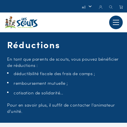
Réductions
En tant que parents de scouts, vous pouvez bénéficier
de réductions :
déductibilité fiscale des frais de camps ;
remboursement mutuelle ;
cotisation de solidarité...
Pour en savoir plus, il suffit de contacter l'animateur
d'unité.