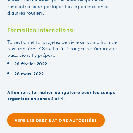
rencontrer pour partager ton expérience avec
d'autres routiers.
Formation International
Ta section et toi projetez de vivre un camp hors de
nos frontières ? Scouter à l’étranger ne s’improvise
pas… viens t’y préparer !
26 février 2022
26 mars 2022
Attention : formation obligatoire pour les camps
organisés en zones 3 et 4 !
VERS LES DESTINATIONS AUTORISÉES