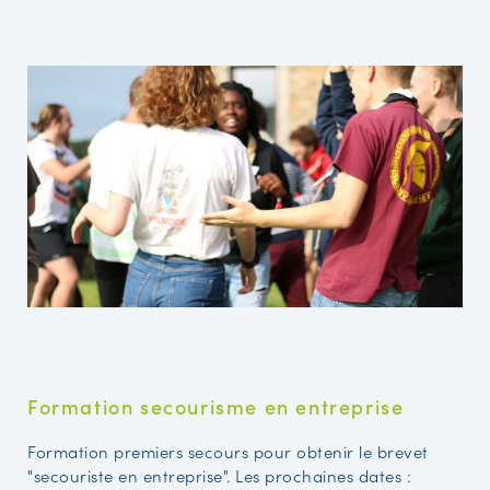
Formation secourisme en entreprise
Formation premiers secours pour obtenir le brevet
"secouriste en entreprise". Les prochaines dates :