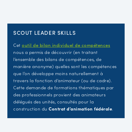
SCOUT LEADER SKILLS
Cet
outil de bilan individuel de compétences
nous a permis de découvrir (en traitant
l’ensemble des bilans de compétences, de
manière anonyme) quelles sont les compétences
que l’on développe moins naturellement à
travers la fonction d’animateur (ou de cadre).
Cette demande de formations thématiques par
des professionnels provient des animateurs
délégués des unités, consultés pour la
construction du
Contrat d’animation fédérale
.