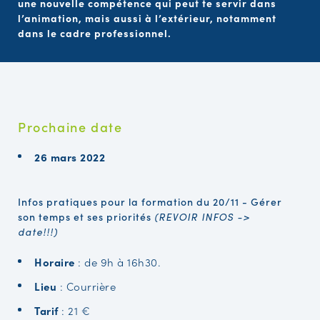
une nouvelle compétence qui peut te servir dans
l’animation, mais aussi à l’extérieur, notamment
dans le cadre professionnel.
Prochaine date
26 mars 2022
Infos pratiques pour la formation du 20/11 - Gérer
son temps et ses priorités
(REVOIR INFOS ->
date!!!)
Horaire
: de 9h à 16h30.
Lieu
: Courrière
Tarif
: 21 €