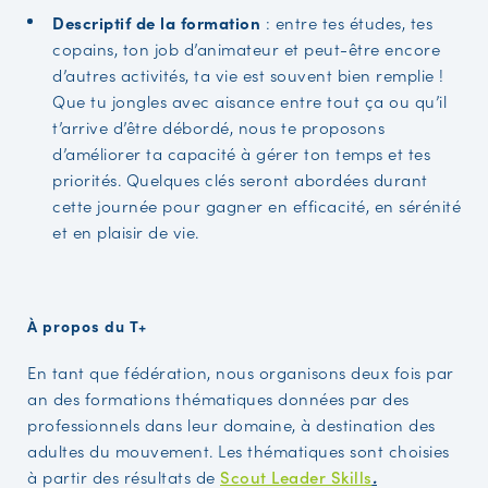
Descriptif de la formation
: entre tes études, tes
copains, ton job d’animateur et peut-être encore
d’autres activités, ta vie est souvent bien remplie !
Que tu jongles avec aisance entre tout ça ou qu’il
t’arrive d’être débordé, nous te proposons
d’améliorer ta capacité à gérer ton temps et tes
priorités. Quelques clés seront abordées durant
cette journée pour gagner en efficacité, en sérénité
et en plaisir de vie.
À propos du T+
En tant que fédération, nous organisons deux fois par
an des formations thématiques données par des
professionnels dans leur domaine, à destination des
adultes du mouvement. Les thématiques sont choisies
à partir des résultats de
Scout Leader Skills
.