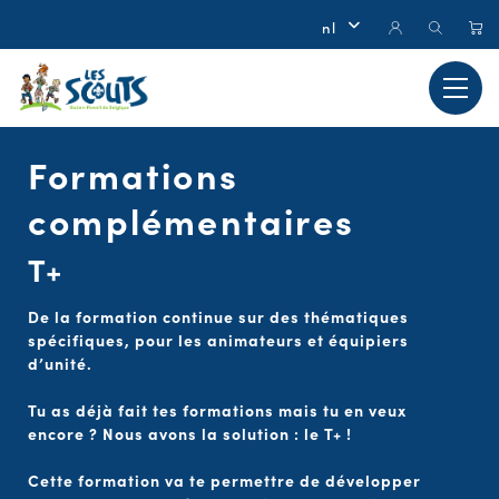
Formations
complémentaires
T+
De la formation continue sur des thématiques
spécifiques, pour les animateurs et équipiers
d’unité.
Tu as déjà fait tes formations mais tu en veux
encore ? Nous avons la solution : le T+ !
Cette formation va te permettre de développer