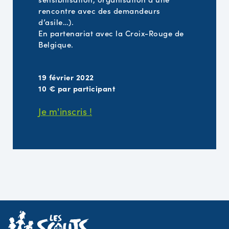
rencontre avec des demandeurs
d’asile…).
En partenariat avec la Croix-Rouge de
Belgique.
19 février 2022
10 € par participant
Je m'inscris !