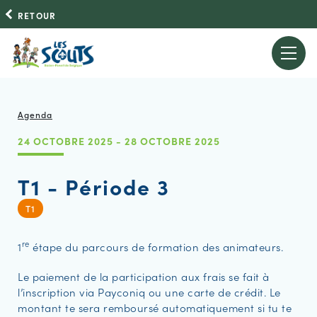
RETOUR
Agenda
24 OCTOBRE 2025 - 28 OCTOBRE 2025
T1 - Période 3
T1
re
1
étape du parcours de formation des animateurs.
Le paiement de la participation aux frais se fait à
l’inscription via Payconiq ou une carte de crédit. Le
montant te sera remboursé automatiquement si tu te