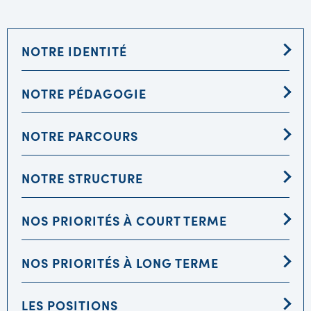
NOTRE IDENTITÉ
NOTRE PÉDAGOGIE
NOTRE PARCOURS
NOTRE STRUCTURE
NOS PRIORITÉS À COURT TERME
NOS PRIORITÉS À LONG TERME
LES POSITIONS