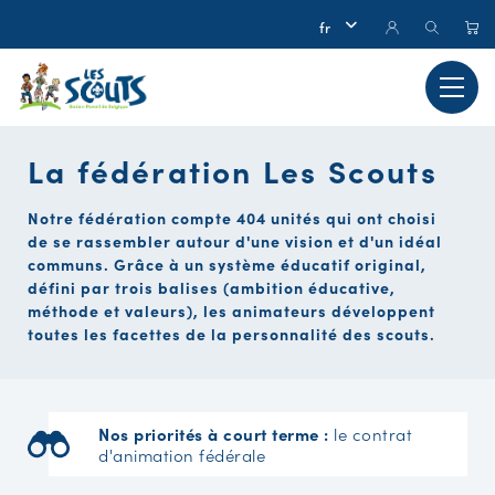
La fédération Les Scouts
Notre fédération compte 404 unités qui ont choisi
de se rassembler autour d'une vision et d'un idéal
communs. Grâce à un système éducatif original,
défini par trois balises (ambition éducative,
méthode et valeurs), les animateurs développent
toutes les facettes de la personnalité des scouts.
Nos priorités à court terme :
le contrat
d'animation fédérale