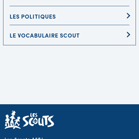
LES POLITIQUES
LE VOCABULAIRE SCOUT
Les Scouts ASBL