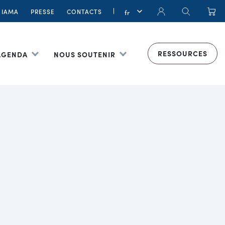
IAMA
PRESSE
CONTACTS
RESSOURCES
 AGENDA
NOUS SOUTENIR