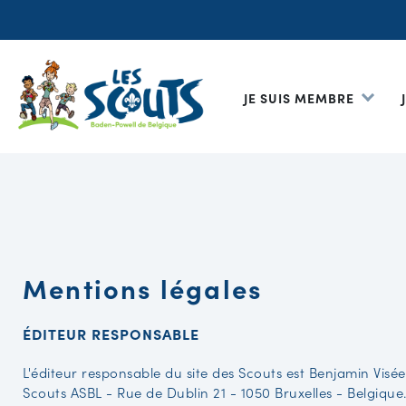
JE SUIS MEMBRE
Mentions légales
ÉDITEUR RESPONSABLE
L'éditeur responsable du site des Scouts est Benjamin Visée,
Scouts ASBL - Rue de Dublin 21 - 1050 Bruxelles - Belgique