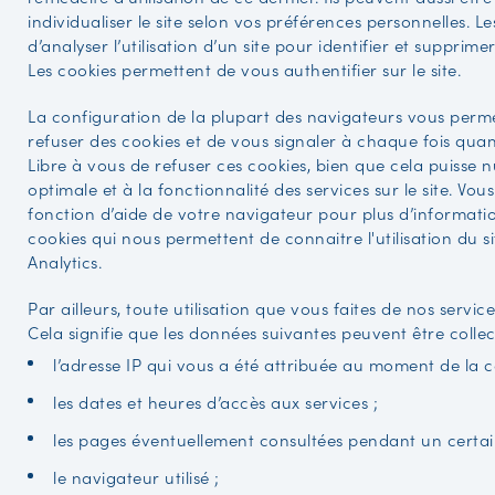
individualiser le site selon vos préférences personnelles. L
d’analyser l’utilisation d’un site pour identifier et supprim
Les cookies permettent de vous authentifier sur le site.
La configuration de la plupart des navigateurs vous perm
refuser des cookies et de vous signaler à chaque fois quand
Libre à vous de refuser ces cookies, bien que cela puisse n
optimale et à la fonctionnalité des services sur le site. Vo
fonction d’aide de votre navigateur pour plus d’informatio
cookies qui nous permettent de connaitre l'utilisation du s
Analytics.
Par ailleurs, toute utilisation que vous faites de nos servic
Cela signifie que les données suivantes peuvent être collec
l’adresse IP qui vous a été attribuée au moment de la 
les dates et heures d’accès aux services ;
les pages éventuellement consultées pendant un certai
le navigateur utilisé ;