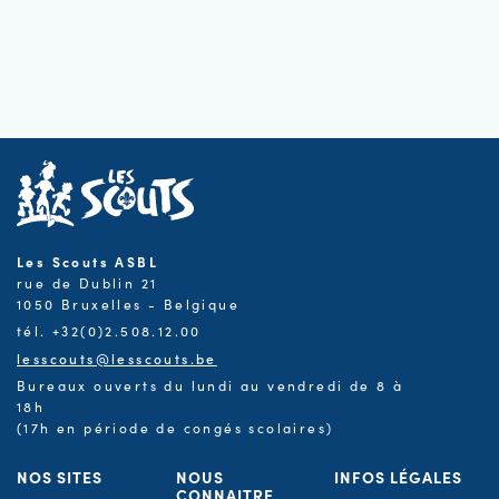
Les Scouts ASBL
rue de Dublin 21
1050 Bruxelles - Belgique
tél. +32(0)2.508.12.00
lesscouts@lesscouts.be
Bureaux ouverts du lundi au vendredi de 8 à
18h
(17h en période de congés scolaires)
NOS SITES
NOUS
INFOS LÉGALES
CONNAITRE