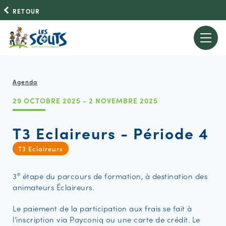
RETOUR
Agenda
29 OCTOBRE 2025 - 2 NOVEMBRE 2025
T3 Eclaireurs - Période 4
T3 Eclaireurs
e
3
étape du parcours de formation, à destination des
animateurs Éclaireurs.
Le paiement de la participation aux frais se fait à
l’inscription via Payconiq ou une carte de crédit. Le