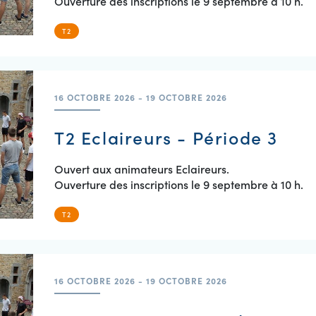
Ouverture des inscriptions le 9 septembre à 10 h.
T2
16 OCTOBRE 2026 - 19 OCTOBRE 2026
T2 Eclaireurs - Période 3
Ouvert aux animateurs Eclaireurs.
Ouverture des inscriptions le 9 septembre à 10 h.
T2
16 OCTOBRE 2026 - 19 OCTOBRE 2026