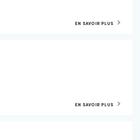
EN SAVOIR PLUS
EN SAVOIR PLUS