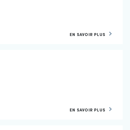
EN SAVOIR PLUS
EN SAVOIR PLUS