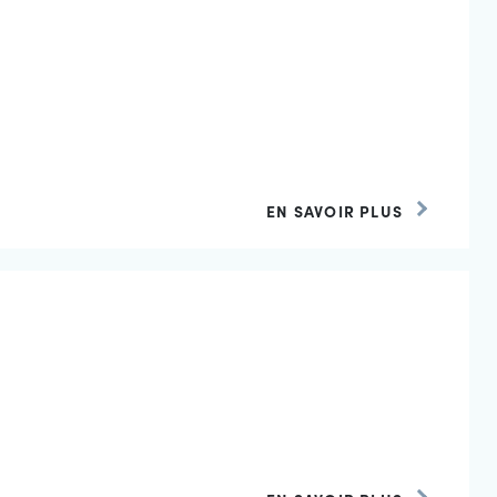
EN SAVOIR PLUS