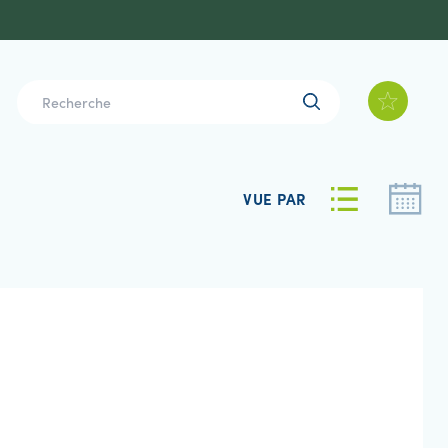
VUE PAR