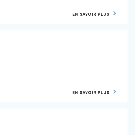
EN SAVOIR PLUS
EN SAVOIR PLUS