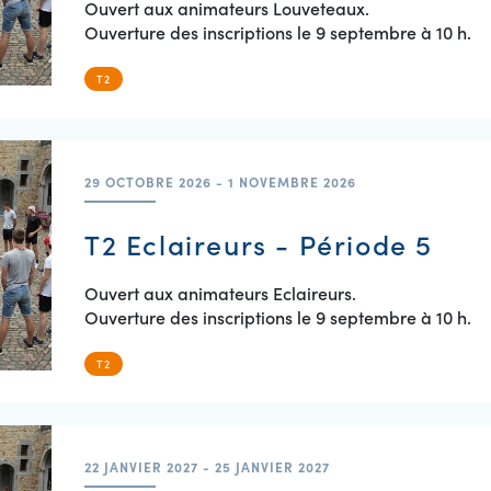
Ouvert aux animateurs Louveteaux.
Ouverture des inscriptions le 9 septembre à 10 h.
T2
29 OCTOBRE 2026 - 1 NOVEMBRE 2026
T2 Eclaireurs - Période 5
Ouvert aux animateurs Eclaireurs.
Ouverture des inscriptions le 9 septembre à 10 h.
T2
22 JANVIER 2027 - 25 JANVIER 2027