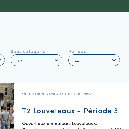
Sous catégorie
Période
16 OCTOBRE 2026 - 19 OCTOBRE 2026
T2 Louveteaux - Période 3
Ouvert aux animateurs Louveteaux.