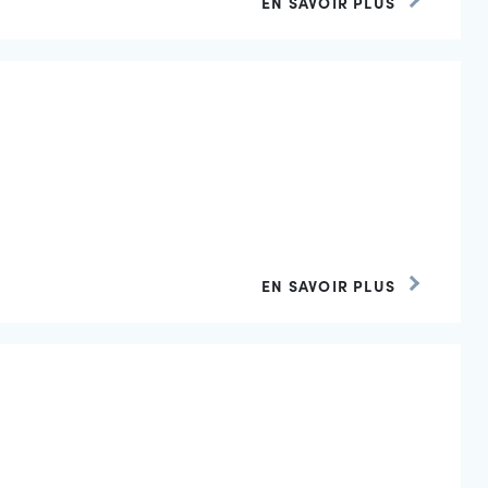
EN SAVOIR PLUS
EN SAVOIR PLUS