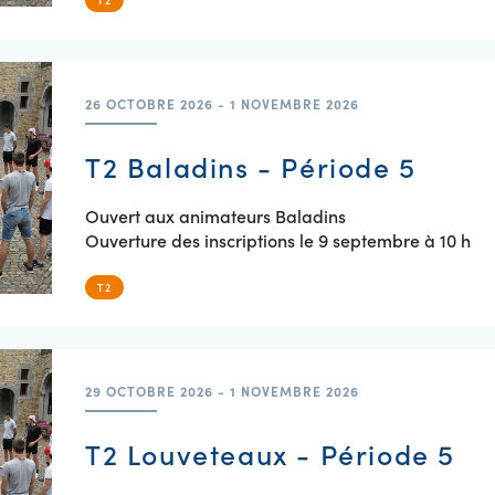
T2
26 OCTOBRE 2026 - 1 NOVEMBRE 2026
T2 Baladins - Période 5
Ouvert aux animateurs Baladins
Ouverture des inscriptions le 9 septembre à 10 h
T2
29 OCTOBRE 2026 - 1 NOVEMBRE 2026
T2 Louveteaux - Période 5