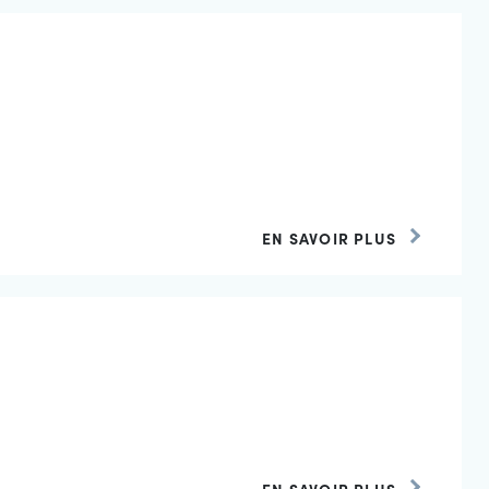
EN SAVOIR PLUS