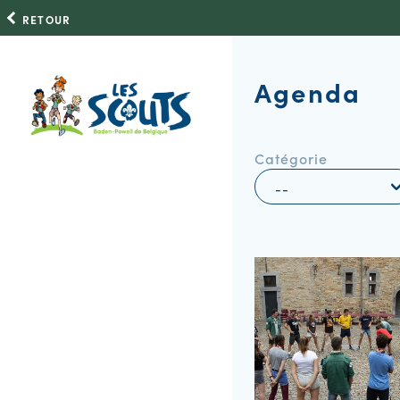
RETOUR
Agenda
Catégorie