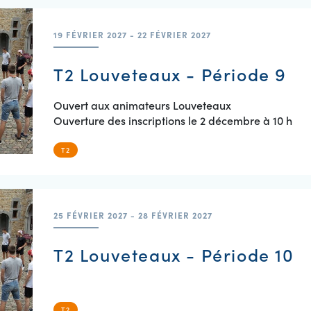
19 FÉVRIER 2027 - 22 FÉVRIER 2027
T2 Louveteaux - Période 9
Ouvert aux animateurs Louveteaux
Ouverture des inscriptions le 2 décembre à 10 h
T2
25 FÉVRIER 2027 - 28 FÉVRIER 2027
T2 Louveteaux - Période 10
T2