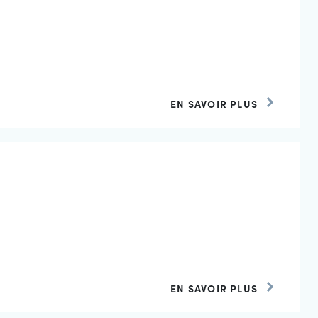
EN SAVOIR PLUS
EN SAVOIR PLUS