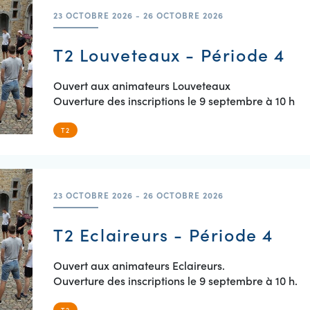
23 OCTOBRE 2026 - 26 OCTOBRE 2026
T2 Louveteaux - Période 4
Ouvert aux animateurs Louveteaux
Ouverture des inscriptions le 9 septembre à 10 h
T2
23 OCTOBRE 2026 - 26 OCTOBRE 2026
T2 Eclaireurs - Période 4
Ouvert aux animateurs Eclaireurs.
Ouverture des inscriptions le 9 septembre à 10 h.