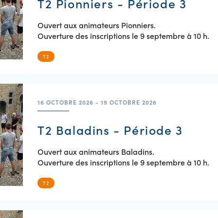
T2 Pionniers - Période 3
Ouvert aux animateurs Pionniers.
Ouverture des inscriptions le 9 septembre à 10 h.
T2
16 OCTOBRE 2026 - 19 OCTOBRE 2026
T2 Baladins - Période 3
Ouvert aux animateurs Baladins.
Ouverture des inscriptions le 9 septembre à 10 h.
T2