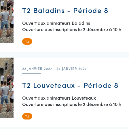
T2 Baladins - Période 8
Ouvert aux animateurs Baladins
Ouverture des inscriptions le 2 décembre à 10 h
T2
22 JANVIER 2027 - 25 JANVIER 2027
T2 Louveteaux - Période 8
Ouvert aux animateurs Louveteaux
Ouverture des inscriptions le 2 décembre à 10 h
T2