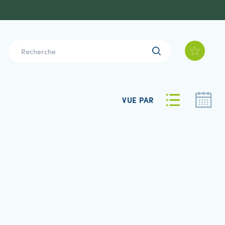
VUE PAR