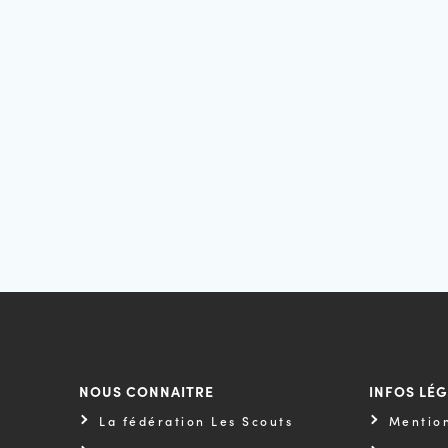
NOUS CONNAITRE
INFOS LÉ
La fédération Les Scouts
Mention