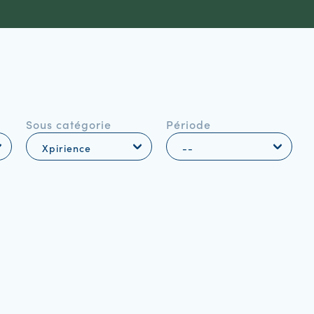
Sous catégorie
Période