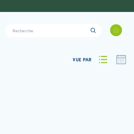
VUE PAR