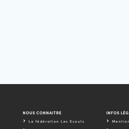
NOUS CONNAITRE
INFOS LÉ
La fédération Les Scouts
Mention