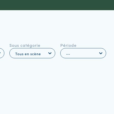
Sous catégorie
Période