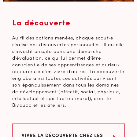
La découverte
Au fil des actions menées, chaque scout·e
réalise des découvertes personnelles. Il ou elle
s’investit ensuite dans une démarche
d’évaluation, ce qui lui permet d’être
conscient·e de ses apprentissages et curieux
ou curieuse d’en vivre d’autres. La découverte
englobe ainsi toutes ces activités qui visent
son épanouissement dans tous les domaines
de développement (affectif, social, physique,
intellectuel et spirituel ou moral), dont le
Bivouac et les ateliers.
VIVRE LA DÉCOUVERTE CHEZ LES