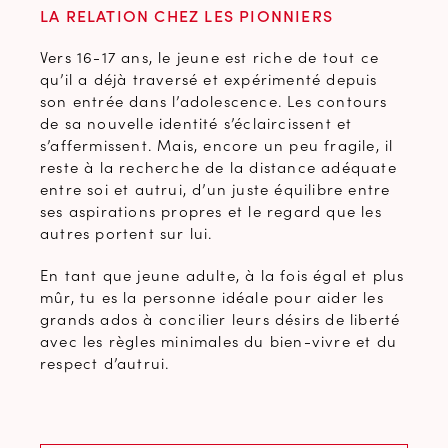
LA RELATION CHEZ LES PIONNIERS
Vers 16-17 ans, le jeune est riche de tout ce
qu’il a déjà traversé et expérimenté depuis
son entrée dans l’adolescence. Les contours
de sa nouvelle identité s’éclaircissent et
s’affermissent. Mais, encore un peu fragile, il
reste à la recherche de la distance adéquate
entre soi et autrui, d’un juste équilibre entre
ses aspirations propres et le regard que les
autres portent sur lui.
En tant que jeune adulte, à la fois égal et plus
mûr, tu es la personne idéale pour aider les
grands ados à concilier leurs désirs de liberté
avec les règles minimales du bien-vivre et du
respect d’autrui.