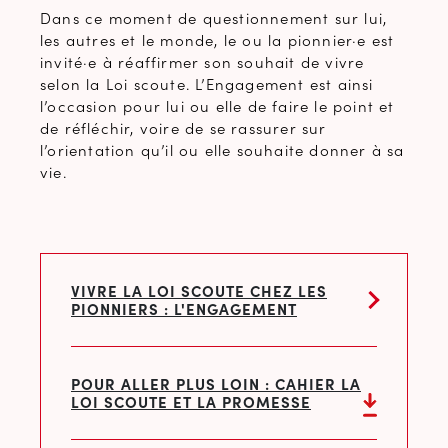
Dans ce moment de questionnement sur lui,
les autres et le monde, le ou la pionnier·e est
invité·e à réaffirmer son souhait de vivre
selon la Loi scoute. L’Engagement est ainsi
l’occasion pour lui ou elle de faire le point et
de réfléchir, voire de se rassurer sur
l’orientation qu’il ou elle souhaite donner à sa
vie.
VIVRE LA LOI SCOUTE CHEZ LES
PIONNIERS : L'ENGAGEMENT
POUR ALLER PLUS LOIN : CAHIER LA
LOI SCOUTE ET LA PROMESSE