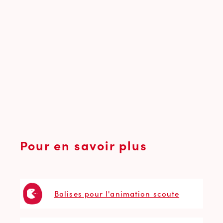
Pour en savoir plus
Balises pour l'animation scoute