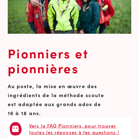
Pionniers et
pionnières
Au poste, la mise en œuvre des
ingrédients de la méthode scoute
est adaptée aux grands ados de
16 à 18 ans.
Vers la FAQ Pionniers, pour trouver
toutes les réponses à tes questions !