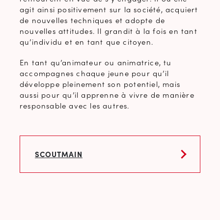
agit ainsi positivement sur la société, acquiert
de nouvelles techniques et adopte de
nouvelles attitudes. Il grandit à la fois en tant
qu’individu et en tant que citoyen.
En tant qu’animateur ou animatrice, tu
accompagnes chaque jeune pour qu’il
développe pleinement son potentiel, mais
aussi pour qu’il apprenne à vivre de manière
responsable avec les autres.
SCOUTMAIN