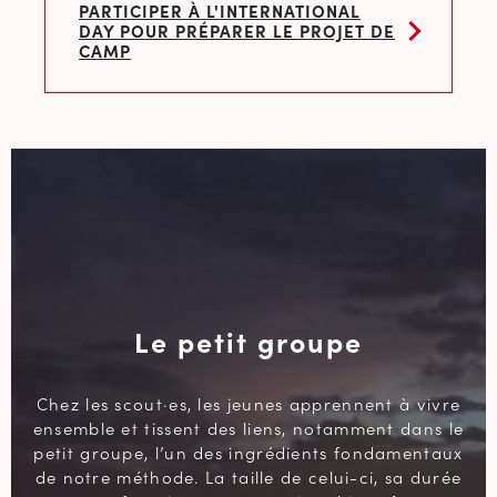
PARTICIPER À L'INTERNATIONAL
DAY POUR PRÉPARER LE PROJET DE
CAMP
Le petit groupe
Chez les scout·es, les jeunes apprennent à vivre
ensemble et tissent des liens, notamment dans le
petit groupe, l’un des ingrédients fondamentaux
de notre méthode. La taille de celui-ci, sa durée