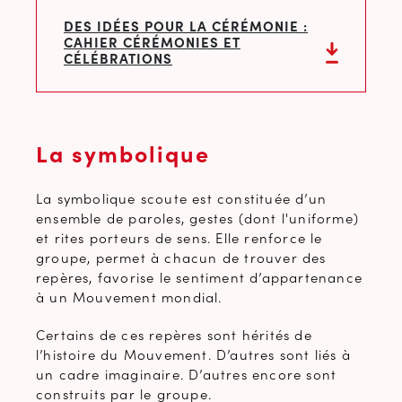
DES IDÉES POUR LA CÉRÉMONIE :
CAHIER CÉRÉMONIES ET
CÉLÉBRATIONS
La symbolique
La symbolique scoute est constituée d’un
ensemble de paroles, gestes (dont l'uniforme)
et rites porteurs de sens. Elle renforce le
groupe, permet à chacun de trouver des
repères, favorise le sentiment d’appartenance
à un Mouvement mondial.
Certains de ces repères sont hérités de
l’histoire du Mouvement. D’autres sont liés à
un cadre imaginaire. D’autres encore sont
construits par le groupe.