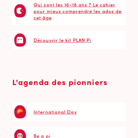
Qui sont les 16-18 ans ? Le cahier
pour mieux comprendre les ados de
cet âge
Découvrir le kit PLAN Pi
L'agenda des pionniers
International Day
Be a pi