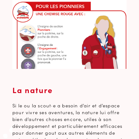
La nature
Si le ou la scout·e a besoin d’air et d’espace
pour vivre ses aventures, la nature lui offre
bien d’autres choses encore, utiles à son
développement et particulièrement efficaces
pour donner gout aux autres éléments de