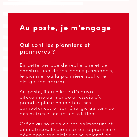
Au poste, je m’engage
Qui sont les pionniers et
pionnières ?
En cette période de recherche et de
construction de ses idéaux personnels,
le pionnier ou la pionnière souhaite
élargir son horizon.
Au poste, il ou elle se découvre
citoyen·ne du monde et essaie d’y
prendre place en mettant ses
compétences et son énergie au service
des autres et de ses convictions.
Grâce au soutien de ses animateurs et
animatrices, le pionnier ou la pionnière
développe son plaisir et sa volonté de