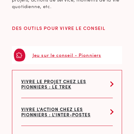
quotidienne, etc.
DES OUTILS POUR VIVRE LE CONSEIL
Jeu sur le conseil - Pionniers
VIVRE LE PROJET CHEZ LES
PIONNIERS : LE TREK
VIVRE L'ACTION CHEZ LES
PIONNIERS : L'INTER-POSTES