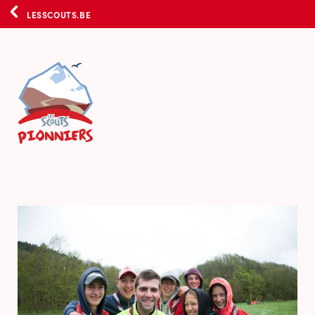
LESSCOUTS.BE