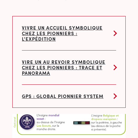
VIVRE UN ACCUEIL SYMBOLIQUE
CHEZ LES PIONNIERS :
L'EXPÉDITION
VIRE UN AU REVOIR SYMBOLIQUE
CHEZ LES PIONNIERS : TRACE ET
PANORAMA
GPS : GLOBAL PIONNIER SYSTEM