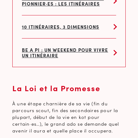
PIONNIER·ES : LES ITINÉRAIRES
10 ITINÉRAIRES, 3 DIMENSIONS
BE A PI : UN WEEKEND POUR VIVRE
UN ITINÉRAIRE
La Loi et la Promesse
À une étape charnière de sa vie (fin du
parcours scout, fin des secondaires pour la
plupart, début de la vie en kot pour
certain·es…), le grand ado se demande quel
avenir il aura et quelle place il occupera.