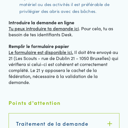
matériel ou des activités il est préférable de
privilégier des abris avec des bâches.
Introduire la demande en ligne
Tu peux introduire ta demande ici
. Pour cela, tu as
besoin de tes identifiants Desk.
Remplir le formulaire papier
Le formulaire est disponible ici
.
Il doit être envoyé au
21 (Les Scouts - rue de Dublin 21 - 1050 Bruxelles) qui
vérifiera si celui-ci est cohérent et correctement
complété. Le 21 y apposera le cachet de la
fédération, nécessaire à la validation de la
demande.
Points d'attention
Traitement de la demande