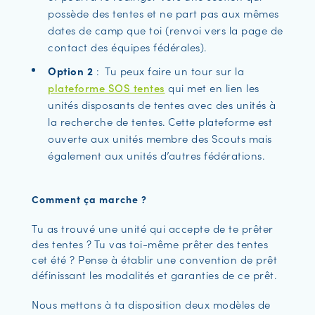
possède des tentes et ne part pas aux mêmes
dates de camp que toi (renvoi vers la page de
contact des équipes fédérales).
Option 2
: Tu peux faire un tour sur la
plateforme SOS tentes
qui met en lien les
unités disposants de tentes avec des unités à
la recherche de tentes. Cette plateforme est
ouverte aux unités membre des Scouts mais
également aux unités d’autres fédérations.
Comment ça marche ?
Tu as trouvé une unité qui accepte de te prêter
des tentes ? Tu vas toi-même prêter des tentes
cet été ? Pense à établir une convention de prêt
définissant les modalités et garanties de ce prêt.
Nous mettons à ta disposition deux modèles de