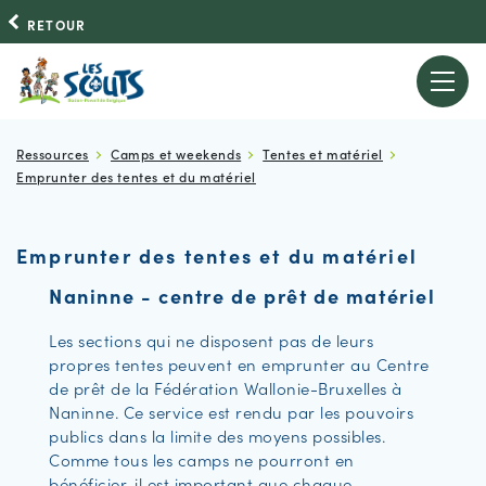
RETOUR
Ressources
Camps et weekends
Tentes et matériel
Emprunter des tentes et du matériel
Emprunter des tentes et du matériel
Naninne - centre de prêt de matériel
Les sections qui ne disposent pas de leurs
propres tentes peuvent en emprunter au Centre
de prêt de la Fédération Wallonie-Bruxelles à
Naninne. Ce service est rendu par les pouvoirs
publics dans la limite des moyens possibles.
Comme tous les camps ne pourront en
bénéficier, il est important que chaque