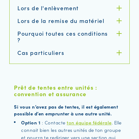
Lors de l'enlèvement
Lors de la remise du matériel
Pourquoi toutes ces conditions
?
Cas particuliers
Prêt de tentes entre unités :
convention et assurance
Si vous n’avez pas de tentes, il est également
possible d’en emprunter à une autre unité.
Option 1
: Contacte
ton équipe fédérale
. Elle
connait bien les autres unités de ton groupe
et pourra te rediriger vers une section qui