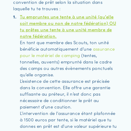
convention de prêt selon la situation dans
laquelle tu te trouves :
Tu empruntes une tente à une unité (qu’elle
soit membre ou non de notre fédération) OU
tu prêtes une tente à une unité membre de
notre fédération.
En tant que membre des Scouts, ton unité
bénéficie automatiquement d’une
assurance
pour le matériel de camping
(tentes,
tonnelles, auvents) emprunté dans le cadre
des camps ou autres évènements ponctuels
qu’elle organise.
L’existence de cette assurance est précisée
dans la convention. Elle offre une garantie
suffisante au préteur, il n’est donc pas
nécessaire de conditionner le prêt au
paiement d’une caution.
L'intervention de l'assurance étant plafonnée
à 1500 euros par tente, si le matériel que tu
donnes en prêt est d'une valeur supérieure tu