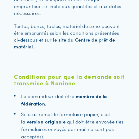
emprunteur se limite aux quantités et aux dates
nécessaires.
Tentes, bancs, tables, matériel de sono peuvent
être empruntés selon les conditions présentées
ci-dessous et sur le
site du Centre de prêt de
matériel
.
Conditions pour que la demande soit
transmise à Naninne
Le demandeur doit être
membre de la
fédération
.
Si tu as rempli le formulaire papier, c'est
la
version originale
qui doit être envoyée (les
formulaires envoyés par mail ne sont pas
acceptés).