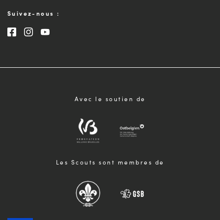
Suivez-nous :
Consultez notre page Facebook
Consultez notre page Instagram
Consultez notre chaîne Youtube
Avec le soutien de
Les Scouts sont membres de