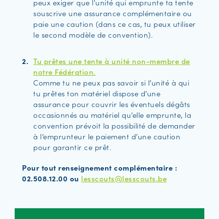
peux exiger que l'unité qui emprunte ta tente
souscrive une assurance complémentaire ou
paie une caution (dans ce cas, tu peux utiliser
le second modèle de convention).
Tu prêtes une tente à unité non-membre de
notre Fédération.
Comme tu ne peux pas savoir si l’unité à qui
tu prêtes ton matériel dispose d’une
assurance pour couvrir les éventuels dégâts
occasionnés au matériel qu’elle emprunte, la
convention prévoit la possibilité de demander
à l’emprunteur le paiement d’une caution
pour garantir ce prêt.
Pour tout renseignement complémentaire :
02.508.12.00 ou
lesscouts@lesscouts.be