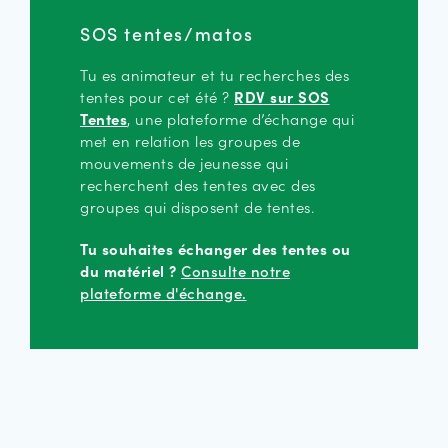
SOS tentes/matos
Tu es animateur et tu recherches des
tentes pour cet été ?
RDV sur SOS
Tentes
, une plateforme d’échange qui
met en relation les groupes de
mouvements de jeunesse qui
recherchent des tentes avec des
groupes qui disposent de tentes.
Tu souhaites échanger des tentes ou
du matériel ?
Consulte notre
plateforme d'échange.