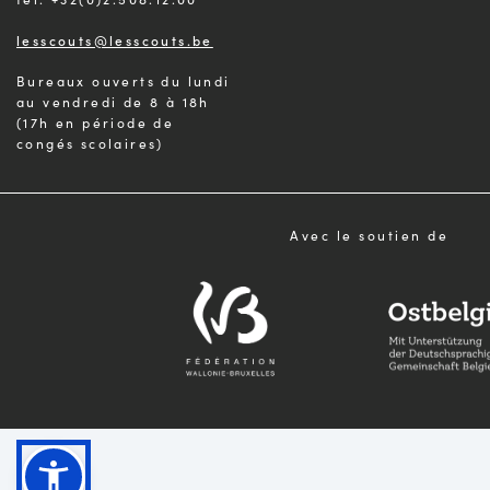
lesscouts@lesscouts.be
Bureaux ouverts du lundi
au vendredi de 8 à 18h
(17h en période de
congés scolaires)
Avec le soutien de