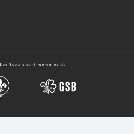
Les Scouts sont membres de