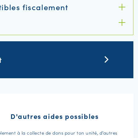
ibles fiscalement
t
D'autres aides possibles
èlement à la collecte de dons pour ton unité, d’autres