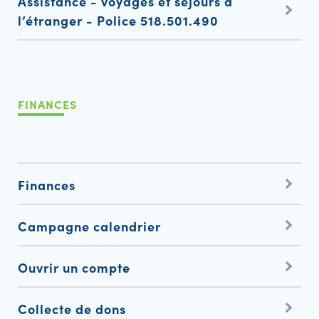
Assistance - voyages et séjours à
l’étranger - Police 518.501.490
FINANCES
Finances
Campagne calendrier
Ouvrir un compte
Collecte de dons