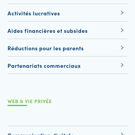
Activités lucratives
Aides financières et subsides
Réductions pour les parents
Partenariats commerciaux
WEB & VIE PRIVÉE