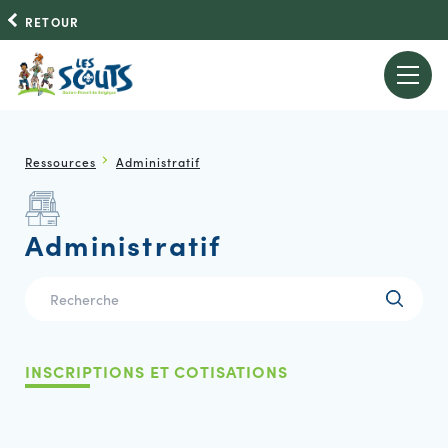
RETOUR
Ressources
Administratif
Administratif
INSCRIPTIONS ET COTISATIONS