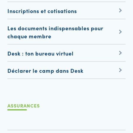
Inscriptions et cotisations
Les documents indispensables pour
chaque membre
Desk : ton bureau virtuel
Déclarer le camp dans Desk
ASSURANCES