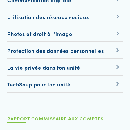
Communication digitale
Utilisation des réseaux sociaux
Photos et droit à l'image
Protection des données personnelles
La vie privée dans ton unité
TechSoup pour ton unité
RAPPORT COMMISSAIRE AUX COMPTES