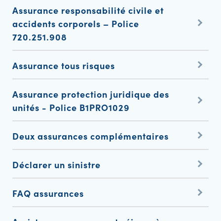
Assurance responsabilité civile et
accidents corporels – Police
720.251.908
Assurance tous risques
Assurance protection juridique des
unités - Police B1PRO1029
Deux assurances complémentaires
Déclarer un sinistre
FAQ assurances