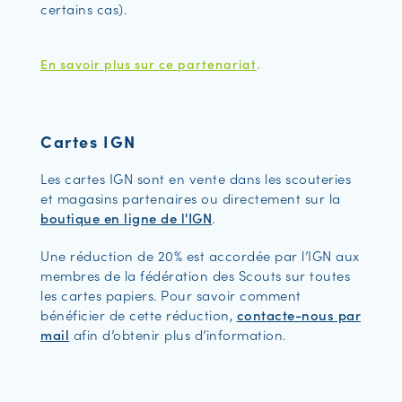
certains cas).
En savoir plus sur ce partenariat
.
Cartes IGN
Les cartes IGN sont en vente dans les scouteries
et magasins partenaires ou directement sur la
boutique en ligne de l'IGN
.
Une réduction de 20% est accordée par l’IGN aux
membres de la fédération des Scouts sur toutes
les cartes papiers. Pour savoir comment
bénéficier de cette réduction,
contacte-nous par
mail
afin d’obtenir plus d’information.