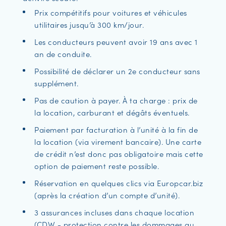
Prix compétitifs pour voitures et véhicules
utilitaires jusqu’à 300 km/jour.
Les conducteurs peuvent avoir 19 ans avec 1
an de conduite.
Possibilité de déclarer un 2e conducteur sans
supplément.
Pas de caution à payer. À ta charge : prix de
la location, carburant et dégâts éventuels.
Paiement par facturation à l’unité à la fin de
la location (via virement bancaire). Une carte
de crédit n’est donc pas obligatoire mais cette
option de paiement reste possible.
Réservation en quelques clics via Europcar.biz
(après la création d’un compte d’unité).
3 assurances incluses dans chaque location
(CDW - protection contre les dommages au