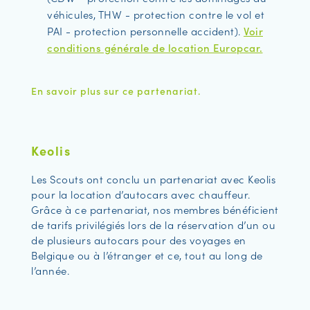
véhicules, THW - protection contre le vol et
PAI - protection personnelle accident).
Voir
conditions générale de location Europcar.
En savoir plus sur ce partenariat.
Keolis
Les Scouts ont conclu un partenariat avec Keolis
pour la location d’autocars avec chauffeur.
Grâce à ce partenariat, nos membres bénéficient
de tarifs privilégiés lors de la réservation d’un ou
de plusieurs autocars pour des voyages en
Belgique ou à l’étranger et ce, tout au long de
l’année.