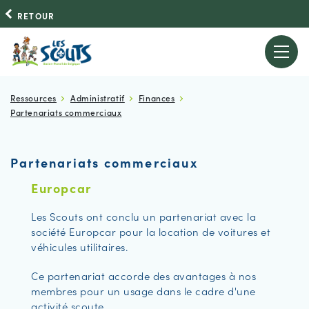
RETOUR
Ressources
Administratif
Finances
Partenariats commerciaux
Partenariats commerciaux
Europcar
Les Scouts ont conclu un partenariat avec la
société Europcar pour la location de voitures et
véhicules utilitaires.
Ce partenariat accorde des avantages à nos
membres pour un usage dans le cadre d'une
activité scoute.