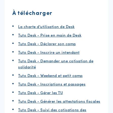
À télécharger
La charte d'utilisation de Desk
Tuto Desk - Prise en main de Desk
Tuto Desk - Déclarer son camp
Tuto Desk - Inscrire un intendant
Tuto Desk - Demander une cotisation de
solidarité
Tuto Desk - Weekend et petit camp
Tuto Desk - Inscriptions et passages
Tuto Desk - Gérer les TU
Tuto Desk - Générer les attestations fiscales
Tuto Desk - Suivi des cotisations des