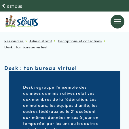
RETOUR
Ressources
Administratif
Inscriptions et cotisations
Desk : ton bureau virtuel
Desk : ton bureau virtuel
Desk
regroupe l’ensemble des
données administratives relatives
aux membres de la fédération. Les
animateurs, les équipes d'unité, les
cadres fédéraux ou le 21 accèdent
aux mêmes données mises à jour en
temps réel par les uns ou les autres