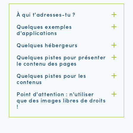
À qui t'adresses-tu ?
Quelques exemples
d'applications
Quelques hébergeurs
Quelques pistes pour présenter
le contenu des pages
Quelques pistes pour les
contenus
Point d'attention : n'utiliser
que des images libres de droits
!