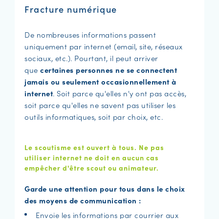
Fracture numérique
De nombreuses informations passent
uniquement par internet (email, site, réseaux
sociaux, etc.). Pourtant, il peut arriver
que
certaines personnes ne se connectent
jamais ou seulement occasionnellement à
internet
. Soit parce qu'elles n'y ont pas accès,
soit parce qu'elles ne savent pas utiliser les
outils informatiques, soit par choix, etc.
Le scoutisme est ouvert à tous. Ne pas
utiliser internet ne doit en aucun cas
empêcher d'être scout ou animateur.
Garde une attention pour tous dans le choix
des moyens de communication :
Envoie les informations par courrier aux