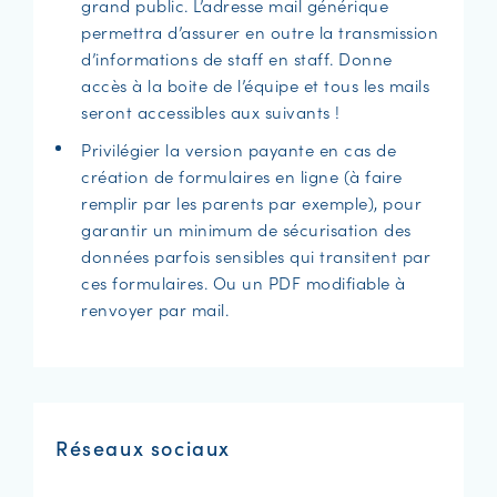
grand public. L’adresse mail générique
permettra d’assurer en outre la transmission
d’informations de staff en staff. Donne
accès à la boite de l’équipe et tous les mails
seront accessibles aux suivants !
Privilégier la version payante en cas de
création de formulaires en ligne (à faire
remplir par les parents par exemple), pour
garantir un minimum de sécurisation des
données parfois sensibles qui transitent par
ces formulaires. Ou un PDF modifiable à
renvoyer par mail.
Réseaux sociaux