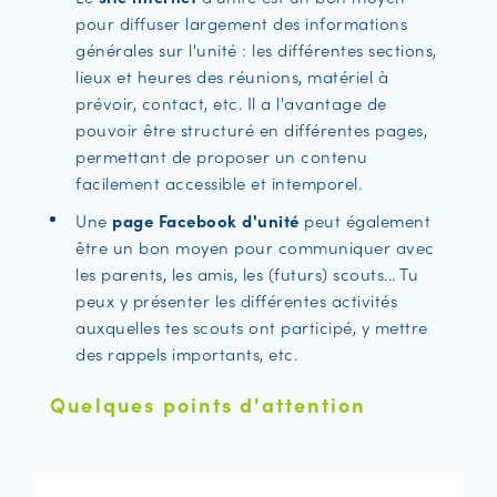
pour diffuser largement des informations
générales sur l'unité : les différentes sections,
lieux et heures des réunions, matériel à
prévoir, contact, etc. Il a l'avantage de
pouvoir être structuré en différentes pages,
permettant de proposer un contenu
facilement accessible et intemporel.
Une
page Facebook d'unité
peut également
être un bon moyen pour communiquer avec
les parents, les amis, les (futurs) scouts... Tu
peux y présenter les différentes activités
auxquelles tes scouts ont participé, y mettre
des rappels importants, etc.
Quelques points d'attention