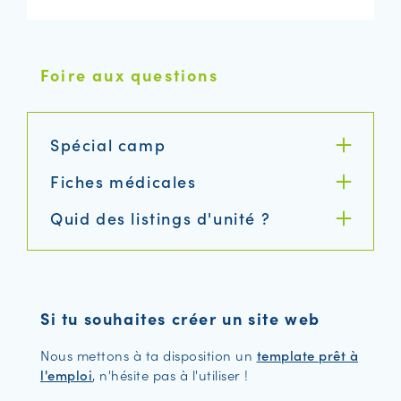
Foire aux questions
Spécial camp
Fiches médicales
Quid des listings d'unité ?
Si tu souhaites créer un site web
Nous mettons à ta disposition un
template prêt à
l'emploi
, n'hésite pas à l'utiliser !