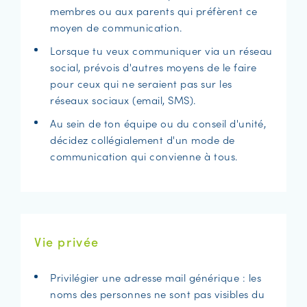
membres ou aux parents qui préfèrent ce
moyen de communication.
Lorsque tu veux communiquer via un réseau
social, prévois d'autres moyens de le faire
pour ceux qui ne seraient pas sur les
réseaux sociaux (email, SMS).
Au sein de ton équipe ou du conseil d'unité,
décidez collégialement d'un mode de
communication qui convienne à tous.
Vie privée
Privilégier une adresse mail générique : les
noms des personnes ne sont pas visibles du