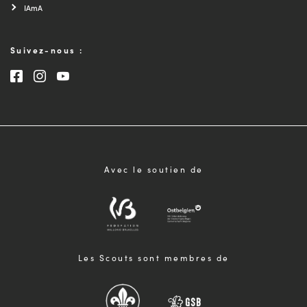
IAmA
Suivez-nous :
Consultez notre page Facebook
Consultez notre page Instagram
Consultez notre chaîne Youtube
Avec le soutien de
Les Scouts sont membres de