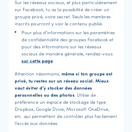
Sur les réseaux sociaux, et plus particulièrement
sur Facebook, tu as la possibilité de créer un
groupe privé, voire secret. Seuls les membres
inscrits pourront y voir le contenu publié.
Pour plus d'informations sur les paramètres
de confidentialité des groupes Facebook et
pour des informations sur les réseaux
sociaux de manière générale, rendez-vous
sur cette page
.
Attention néanmoins,
même si ton groupe est
privé, tu restes sur un réseau social. Mieux
vaut éviter d’y stocker des données
personnelles ou des photos
. Utilise de
préférence un espace de stockage de type
Dropbox, Google Drive, Microsoft OneDrive,
etc. qui permettent de contrôler plus facilement
l’accès aux données.