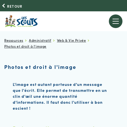
RETOUR
Ressources
Administratif
Web & Vie Privée
Photos et droit à l'image
Photos et droit à l'image
L'image est autant porteuse d'un message
que l'écrit. Elle permet de transmettre en un
clin d'œil une énorme quantité
d'informations. Il faut donc l'utiliser à bon
escient !