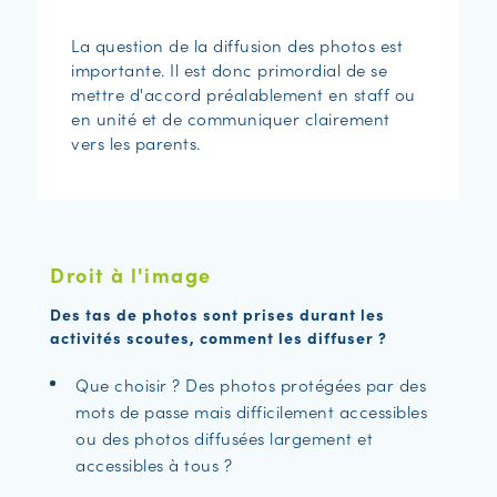
La question de la diffusion des photos est
importante. Il est donc primordial de se
mettre d'accord préalablement en staff ou
en unité et de communiquer clairement
vers les parents.
Droit à l'image
Des tas de photos sont prises durant les
activités scoutes, comment les diffuser ?
Que choisir ? Des photos protégées par des
mots de passe mais difficilement accessibles
ou des photos diffusées largement et
accessibles à tous ?