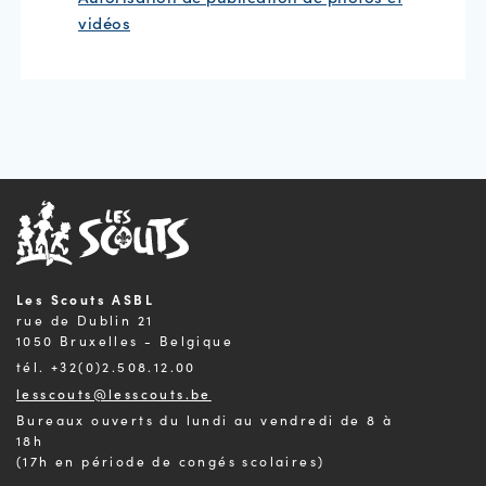
vidéos
Les Scouts ASBL
rue de Dublin 21
1050 Bruxelles - Belgique
tél. +32(0)2.508.12.00
lesscouts@lesscouts.be
Bureaux ouverts du lundi au vendredi de 8 à
18h
(17h en période de congés scolaires)