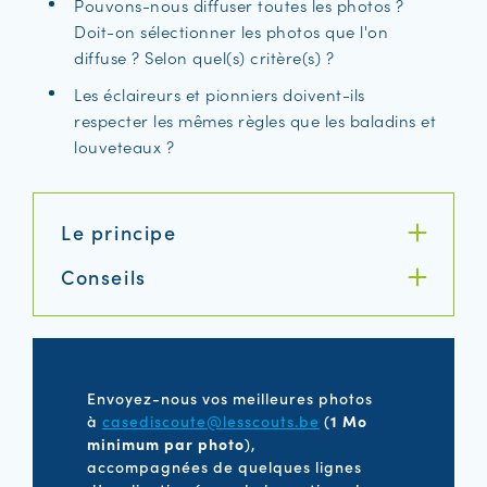
Pouvons-nous diffuser toutes les photos ?
Doit-on sélectionner les photos que l'on
diffuse ? Selon quel(s) critère(s) ?
Les éclaireurs et pionniers doivent-ils
respecter les mêmes règles que les baladins et
louveteaux ?
Le principe
Conseils
Envoyez-nous vos meilleures photos
à
casediscoute@lesscouts.be
(
1 Mo
minimum par photo
),
accompagnées de quelques lignes