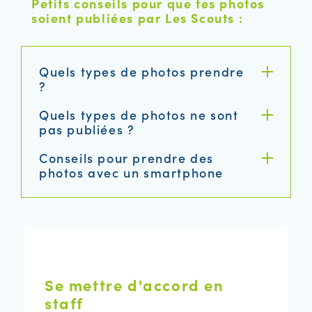
Petits conseils pour que tes photos
soient publiées par Les Scouts :
Quels types de photos prendre
?
Quels types de photos ne sont
pas publiées ?
Conseils pour prendre des
photos avec un smartphone
Se mettre d'accord en
staff