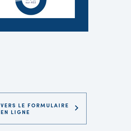
VERS LE FORMULAIRE
EN LIGNE