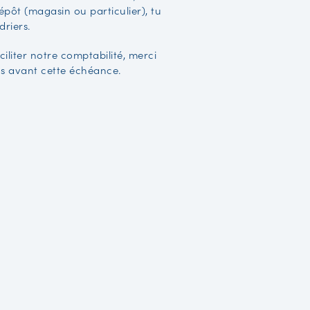
dépôt (magasin ou particulier), tu
driers.
ciliter notre comptabilité, merci
s avant cette échéance.