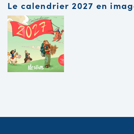
Le calendrier 2027 en imag