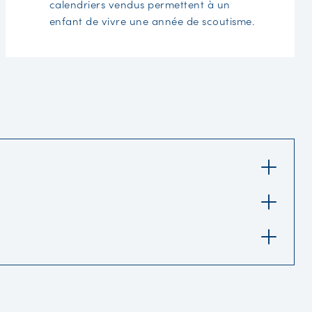
calendriers vendus permettent à un
enfant de vivre une année de scoutisme.