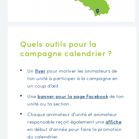
Quels outils pour la
campagne calendrier ?
Un
flyer
pour motiver les animateurs de
ton unité à participer à la campagne en
un coup d’œil.
Une
banner pour la page Facebook
de ton
unité ou ta section.
Chaque animateur d'unité et animateur
responsable reçoit également une
affiche
en début d'année pour faire la promotion
du calendrier.