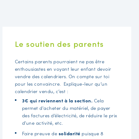
Le soutien des parents
Certains parents pourraient ne pas être
enthousiastes en voyant leur enfant devoir
vendre des calendriers. On compte sur toi
pour les convaincre. Explique-leur qu’un
calendrier vendu, c’est :
3€ qui reviennent à la section.
Cela
permet d'acheter du matériel, de payer
des factures d’électricité, de réduire le prix
d’une activité, etc.
Faire preuve de
solidarité
puisque 8