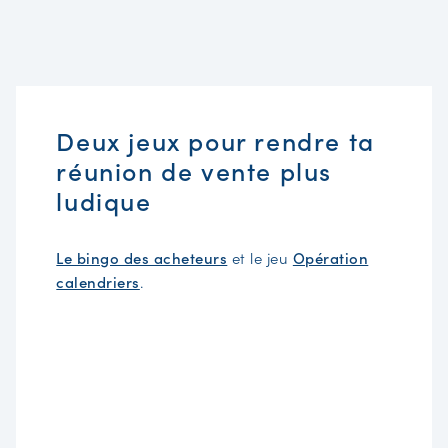
Deux jeux pour rendre ta
réunion de vente plus
ludique
Le bingo des acheteurs
et le jeu
Opération
calendriers
.