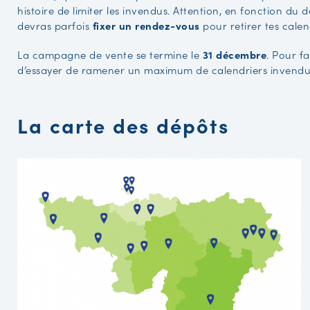
histoire de limiter les invendus. Attention, en fonction du 
devras parfois
fixer un rendez-vous
pour retirer tes calen
La campagne de vente se termine le
31 décembre
. Pour fa
d’essayer de ramener un maximum de calendriers invendu
La carte des dépôts