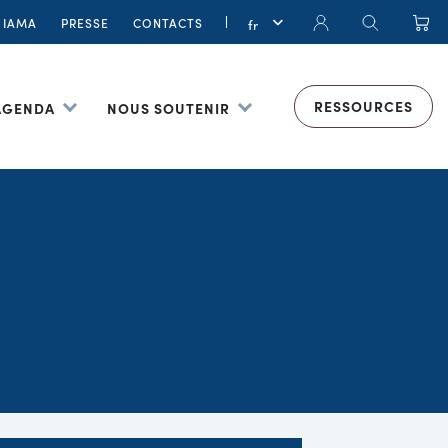
IAMA
PRESSE
CONTACTS
RESSOURCES
 AGENDA
NOUS SOUTENIR