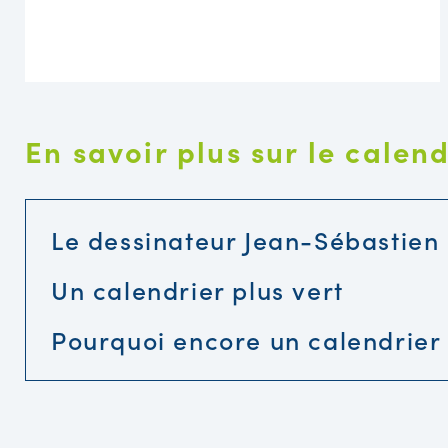
En savoir plus sur le calend
Le dessinateur Jean-Sébastien
Un calendrier plus vert
Pourquoi encore un calendrier