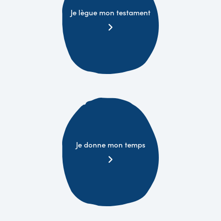
Je lègue mon testament
Je donne mon temps