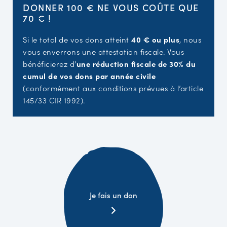
DONNER 100 € NE VOUS COÛTE QUE
70 € !
Si le total de vos dons atteint
40 € ou plus
, nous
vous enverrons une attestation fiscale. Vous
bénéficierez d’
une réduction fiscale de 30% du
cumul de vos dons par année civile
(conformément aux conditions prévues à l’article
145/33 CIR 1992).
Je fais un don