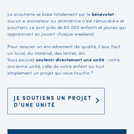
Le scoutisme se base totalement sur le
bénévolat
:
aucun·e animateur ou animatrice n'est rémunéré·e et
pourtant, ce sont près de 60 000 enfants et jeunes qui
apprennent en jouant chaque weekend.
Pour assurer un encadrement de qualité, il leur faut
un local, du matériel, des tentes, etc.
Vous pouvez
soutenir directement une unité
: votre
ancienne unité, celle de votre enfant ou tout
simplement un projet qui vous touche ?
JE SOUTIENS UN PROJET
D’UNE UNITÉ