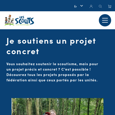
Je soutiens un projet
concret
Vous souhaitez soutenir le scoutisme, mais pour
un projet précis et concret ? C’est possible !
Découvrez tous les projets proposés par la
fédération ainsi que ceux portés par les unités.