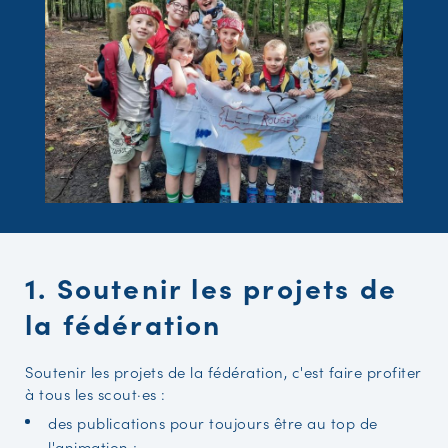
1. Soutenir les projets de
la fédération
Soutenir les projets de la fédération, c'est faire profiter
à tous les scout·es :
des publications pour toujours être au top de
l'animation ;