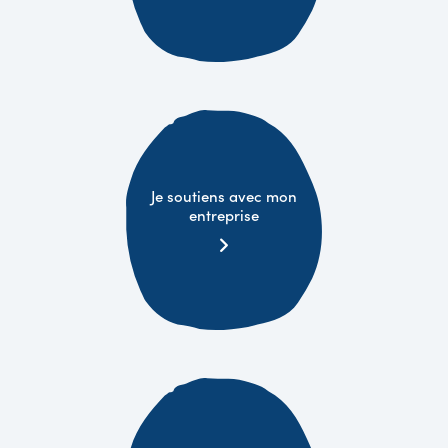
Je soutiens avec mon
entreprise