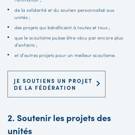
de la solidarité et du soutien personnalisé aux
unités ;
des projets qui bénéficient à toutes et tous ;
que le scoutisme puisse être vécu par encore plus
d'enfants ;
et d'autres projets pour un meilleur scoutisme.
JE SOUTIENS UN PROJET
DE LA FÉDÉRATION
2. Soutenir les projets des
unités