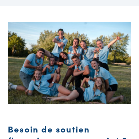
Besoin de soutien