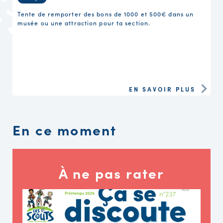
Tente de remporter des bons de 1000 et 500€ dans un
musée ou une attraction pour ta section.
EN SAVOIR PLUS
En ce moment
À ne pas rater