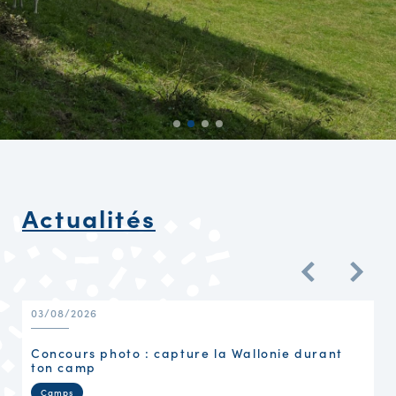
Actualités
03/08/2026
Concours photo : capture la Wallonie durant
ton camp
Camps