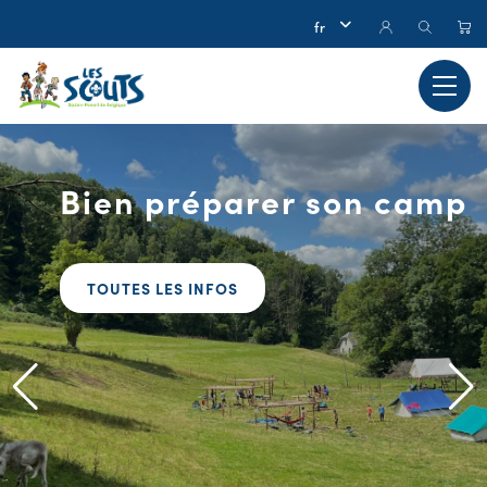
Bien préparer son camp
TOUTES LES INFOS