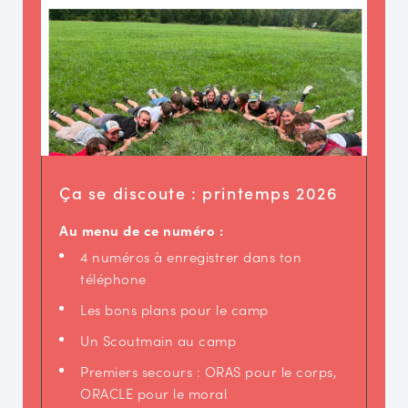
Ça se discoute : printemps 2026
Au menu de ce numéro :
4 numéros à enregistrer dans ton
téléphone
Les bons plans pour le camp
Un Scoutmain au camp
Premiers secours : ORAS pour le corps,
ORACLE pour le moral