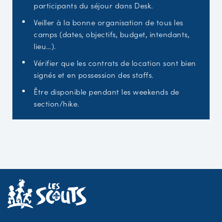
participants du séjour dans Desk.
Veiller à la bonne organisation de tous les
camps (dates, objectifs, budget, intendants,
lieu…).
Vérifier que les contrats de location sont bien
signés et en possession des staffs.
Être disponible pendant les weekends de
section/hike.