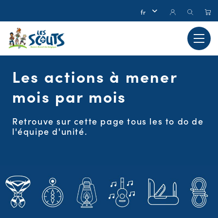
Les actions à mener
mois par mois
Retrouve sur cette page tous les to do de
l'équipe d'unité.