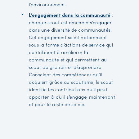
l’environnement.
L’engagement dans la communauté
:
chaque scout est amené à s’engager
dans une diversité de communautés.
Cet engagement se vit notamment
sous la forme d’actions de service qui
contribuent à améliorer la
communauté et qui permettent au
scout de grandir et d’apprendre.
Conscient des compétences qu’il
acquiert grâce au scoutisme, le scout
identifie les contributions qu’il peut
apporter là où il s’engage, maintenant
et pour le reste de sa vie.