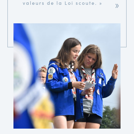
valeurs de la Loi scoute. »