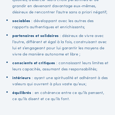
grandir en devenant davantage eux-mêmes,
désireux de rencontrer l’autre sans a priori négatif;
sociables
: développant avec les autres des
rapports authentiques et enrichissants;
partenaires et solidaires
: désireux de vivre avec
l’autre, différent et égal à la fois, construisant avec
lui et s’engageant pour lui garantir les moyens de
vivre de manière autonome et libre ;
conscients et critiques
: connaissant leurs limites et
leurs capacités, assumant des responsabilités;
intérieurs
: ayant une spiritualité et adhérant à des
valeurs qui ouvrent à plus vaste qu'eux;
équilibrés
: en cohérence entre ce qu’ils pensent,
ce qu’ils disent et ce qu’ils font.