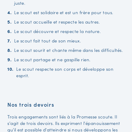
juste.
Le scout est solidaire et est un frère pour tous.
Le scout accueille et respecte les autres.
Le scout découvre et respecte la nature.
Le scout fait tout de son mieux.
Le scout sourit et chante même dans les difficultés.
Le scout partage et ne gaspille rien.
Le scout respecte son corps et développe son
esprit.
Nos trois devoirs
Trois engagements sont liés à la Promesse scoute. Il
s'agit de trois devoirs. Ils expriment l'épanouissement
qu'il est possible d'atteindre si nous développons les