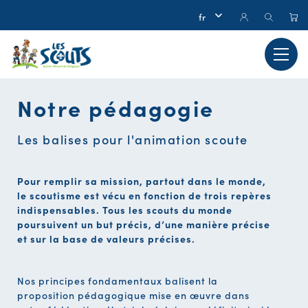
Notre pédagogie
Les balises pour l'animation scoute
Pour remplir sa mission, partout dans le monde,
le scoutisme est vécu en fonction de trois repères
indispensables. Tous les scouts du monde
poursuivent un but précis, d’une manière précise
et sur la base de valeurs précises.
Nos principes fondamentaux balisent la
proposition pédagogique mise en œuvre dans