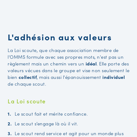
L'adhésion aux valeurs
La Loi scoute, que chaque association membre de
l'OMMS formule avec ses propres mots, n'est pas un
règlement mais un chemin vers un
idéal
. Elle porte des
valeurs vécues dans le groupe et vise non seulement le
bien
collectif
, mais aussi l'épanouissement
individuel
de chaque scout.
La Loi scoute
Le scout fait et mérite confiance.
Le scout s’engage là où il vit.
Le scout rend service et agit pour un monde plus