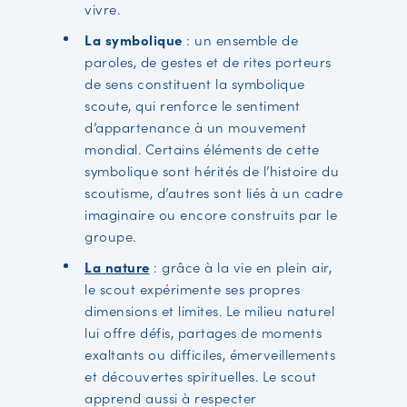
vivre.
La symbolique
: un ensemble de
paroles, de gestes et de rites porteurs
de sens constituent la symbolique
scoute, qui renforce le sentiment
d’appartenance à un mouvement
mondial. Certains éléments de cette
symbolique sont hérités de l’histoire du
scoutisme, d’autres sont liés à un cadre
imaginaire ou encore construits par le
groupe.
La nature
: grâce à la vie en plein air,
le scout expérimente ses propres
dimensions et limites. Le milieu naturel
lui offre défis, partages de moments
exaltants ou difficiles, émerveillements
et découvertes spirituelles. Le scout
apprend aussi à respecter