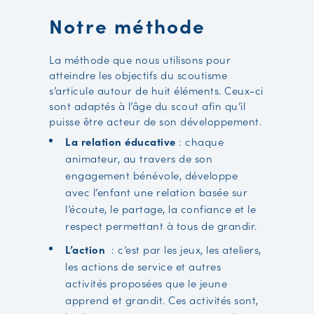
Notre méthode
La méthode que nous utilisons pour
atteindre les objectifs du scoutisme
s’articule autour de huit éléments. Ceux-ci
sont adaptés à l’âge du scout afin qu’il
puisse être acteur de son développement.
La relation éducative
: chaque
animateur, au travers de son
engagement bénévole, développe
avec l’enfant une relation basée sur
l’écoute, le partage, la confiance et le
respect permettant à tous de grandir.
L’action
: c’est par les jeux, les ateliers,
les actions de service et autres
activités proposées que le jeune
apprend et grandit. Ces activités sont,