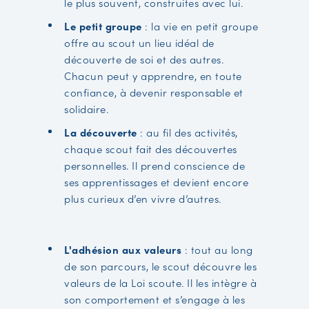
le plus souvent, construites avec lui.
Le petit groupe
: la vie en petit groupe
offre au scout un lieu idéal de
découverte de soi et des autres.
Chacun peut y apprendre, en toute
confiance, à devenir responsable et
solidaire.
La découverte
: au fil des activités,
chaque scout fait des découvertes
personnelles. Il prend conscience de
ses apprentissages et devient encore
plus curieux d’en vivre d’autres.
L'adhésion aux valeurs
: tout au long
de son parcours, le scout découvre les
valeurs de la Loi scoute. Il les intègre à
son comportement et s’engage à les