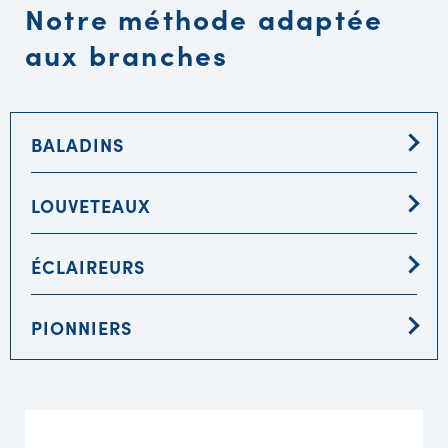
Notre méthode adaptée
aux branches
BALADINS
LOUVETEAUX
ÉCLAIREURS
PIONNIERS