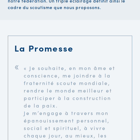
notre fédération. Un triple éclairage définit ainsi le
cadre du scoutisme que nous proposons.
La Promesse
« Je souhaite, en mon âme et
conscience, me joindre à la
fraternité scoute mondiale,
rendre le monde meilleur et
participer à la construction
de la paix.
Je m’engage à travers mon
épanouissement personnel,
social et spirituel, à vivre
chaque jour, au mieux, les