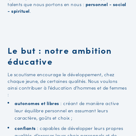
talents que nous portons en nous :
personnel - social
- spirituel
.
Le but : notre ambition
éducative
Le scoutisme encourage le développement, chez
chaque jeune, de certaines qualités. Nous voulons
ainsi contribuer à l’éducation d’hommes et de femmes
:
autonomes et libres
: créant de manière active
leur équilibre personnel en assumant leurs
caractère, goûts et choix ;
confiants
: capables de développer leurs propres
qualités, d’exercer leurs choix personnels et de