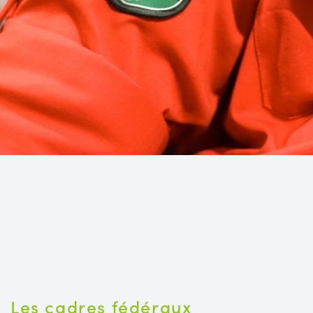
Les cadres fédéraux