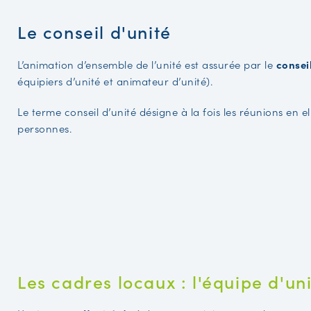
Le conseil d'unité
L’animation d’ensemble de l’unité est assurée par le
consei
équipiers d’unité et animateur d’unité).
Le terme conseil d’unité désigne à la fois les réunions en 
personnes.
Les cadres locaux : l'équipe d'un