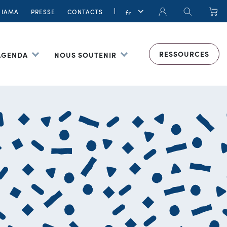
IAMA
PRESSE
CONTACTS
RESSOURCES
 AGENDA
NOUS SOUTENIR