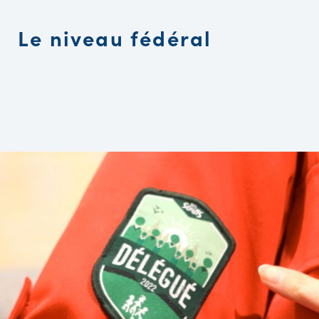
Le niveau fédéral