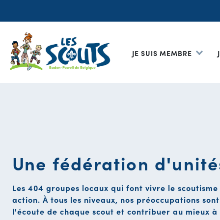
JE SUIS MEMBRE
Une fédération d'unité
Les 404 groupes locaux qui font vivre le scoutisme
action. À tous les niveaux, nos préoccupations sont
l'écoute de chaque scout et contribuer au mieux 