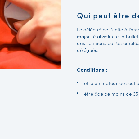
Qui peut être d
Le délégué de l’unité à l’ass
majorité absolue et à bullet
aux réunions de l’assemblée
délégués.
Conditions :
être animateur de sectio
être âgé de moins de 35