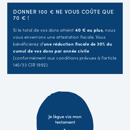
DONNER 100 € NE VOUS COÛTE QUE
70 € !
Si le total de vos dons atteint
40 € ou plus
, nous
vous enverrons une attestation fiscale. Vous
bénéficierez d’
une réduction fiscale de 30% du
cumul de vos dons par année civile
(conformément aux conditions prévues à l’article
145/33 CIR 1992).
Je lègue via mon
testament