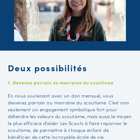
Deux possibilités
1. Devenez parrain ou marraine du scoutisme
En nous soutenant avec un don mensuel, vous
devenez parrain ou marraine du scoutisme. C’est non
seulement un engagement symbolique fort pour
défendre les valeurs du scoutisme, mais aussi le moyen
le plus efficace d’aider Les Scouts à faire rayonner le
scoutisme, de permettre à chaque enfant de
bénéficier de cette incroyable école de vie.