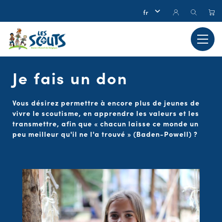
Je fais un don
Vous désirez permettre à encore plus de jeunes de
vivre le scoutisme, en apprendre les valeurs et les
transmettre, afin que « chacun laisse ce monde un
peu meilleur qu'il ne l'a trouvé » (Baden-Powell) ?