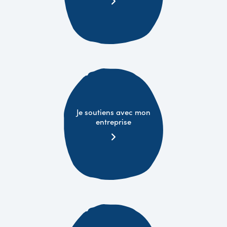
Je soutiens avec mon
entreprise