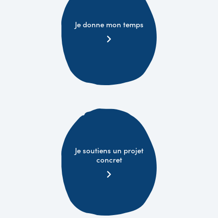
Je donne mon temps
Je soutiens un projet
concret