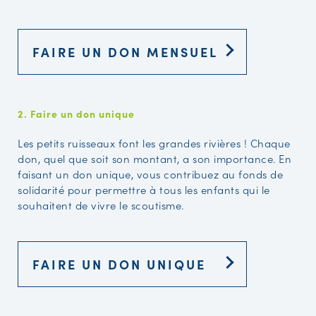
FAIRE UN DON MENSUEL
2. Faire un don unique
Les petits ruisseaux font les grandes rivières ! Chaque
don, quel que soit son montant, a son importance. En
faisant un don unique, vous contribuez au fonds de
solidarité pour permettre à tous les enfants qui le
souhaitent de vivre le scoutisme.
FAIRE UN DON UNIQUE