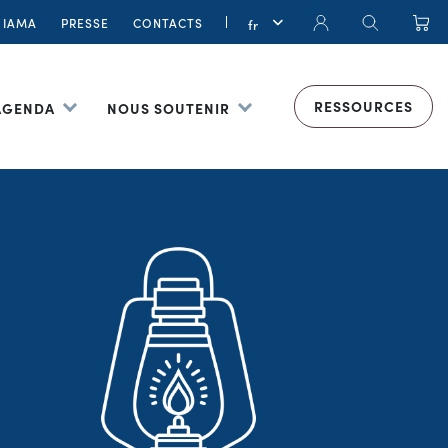
IAMA
PRESSE
CONTACTS
RESSOURCES
 AGENDA
NOUS SOUTENIR