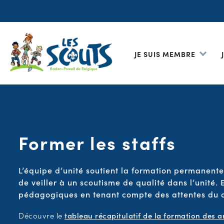
JE SUIS MEMBRE
Former les staffs
L’équipe d’unité soutient la formation permanente
de veiller à un scoutisme de qualité dans l’unité. E
pédagogiques en tenant compte des attentes du co
Découvre le
tableau récapitulatif de la formation des 