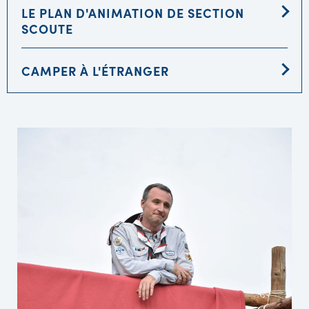
LE PLAN D'ANIMATION DE SECTION
SCOUTE
CAMPER À L'ÉTRANGER