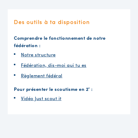
Des outils à ta disposition
Comprendre le fonctionnement de notre
fédération :
Notre structure
Fédération, dis-moi qui tu es
Règlement fédéral
Pour présenter le scoutisme en 2' :
Vidéo Just scout it