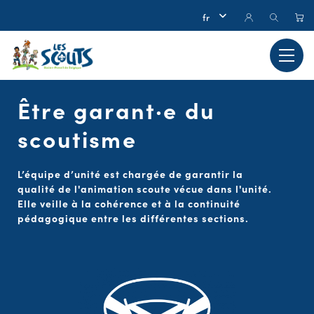
Être garant·e du
scoutisme
L’équipe d’unité est chargée de garantir la
qualité de l'animation scoute vécue dans l'unité.
Elle veille à la cohérence et à la continuité
pédagogique entre les différentes sections.