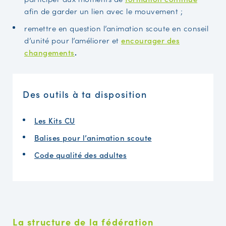
afin de garder un lien avec le mouvement ;
remettre en question l’animation scoute en conseil
d’unité pour l’améliorer et
encourager des
changements
.
Des outils à ta disposition
Les Kits CU
Balises pour l’animation scoute
Code qualité des adultes
La structure de la fédération