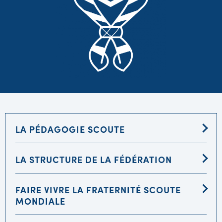
LA PÉDAGOGIE SCOUTE
LA STRUCTURE DE LA FÉDÉRATION
FAIRE VIVRE LA FRATERNITÉ SCOUTE
MONDIALE