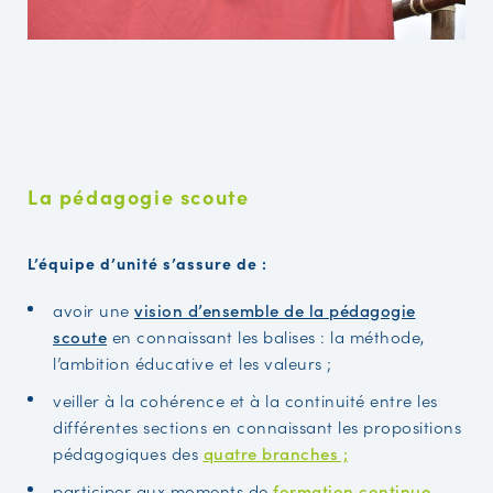
La pédagogie scoute
L’équipe d’unité s’assure de :
avoir une
vision d’ensemble de la pédagogie
scoute
en connaissant les balises : la méthode,
l’ambition éducative et les valeurs ;
veiller à la cohérence et à la continuité entre les
différentes sections en connaissant les propositions
pédagogiques des
quatre branches ;
participer aux moments de
formation continue