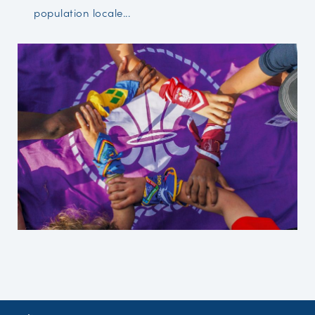
population locale...