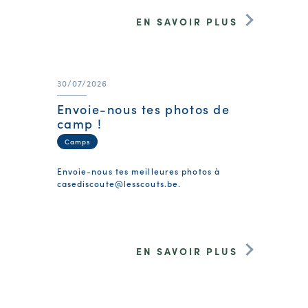
EN SAVOIR PLUS
30/07/2026
Envoie-nous tes photos de
camp !
Camps
Envoie-nous tes meilleures photos à
casediscoute@lesscouts.be
.
EN SAVOIR PLUS