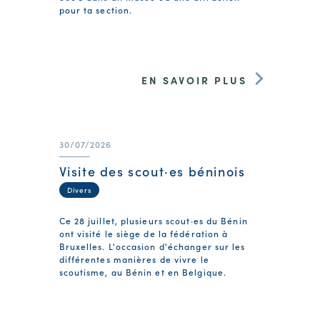
pour ta section.
EN SAVOIR PLUS
30/07/2026
Visite des scout·es béninois
Divers
Ce 28 juillet, plusieurs scout·es du Bénin
ont visité le siège de la fédération à
Bruxelles. L'occasion d'échanger sur les
différentes manières de vivre le
scoutisme, au Bénin et en Belgique.