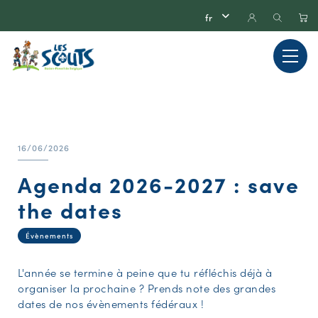
16/06/2026
Agenda 2026-2027 : save
the dates
Évènements
L'année se termine à peine que tu réfléchis déjà à
organiser la prochaine ? Prends note des grandes
dates de nos évènements fédéraux !