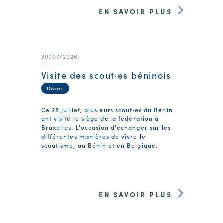
EN SAVOIR PLUS
30/07/2026
Visite des scout·es béninois
Divers
Ce 28 juillet, plusieurs scout·es du Bénin
ont visité le siège de la fédération à
Bruxelles. L'occasion d'échanger sur les
différentes manières de vivre le
scoutisme, au Bénin et en Belgique.
EN SAVOIR PLUS