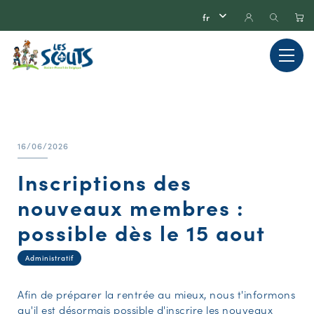
16/06/2026
Inscriptions des
nouveaux membres :
possible dès le 15 aout
Administratif
Afin de préparer la rentrée au mieux, nous t'informons
qu'il est désormais possible d'inscrire les nouveaux