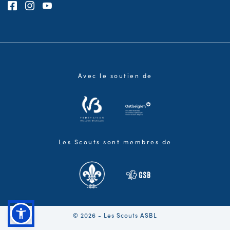
Consultez notre page Facebook
Consultez notre page Instagram
Consultez notre chaîne Youtube
Avec le soutien de
Les Scouts sont membres de
© 2026 - Les Scouts ASBL