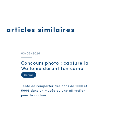
articles similaires
03/08/2026
Concours photo : capture la
Wallonie durant ton camp
Camps
Tente de remporter des bons de 1000 et
500€ dans un musée ou une attraction
pour ta section.