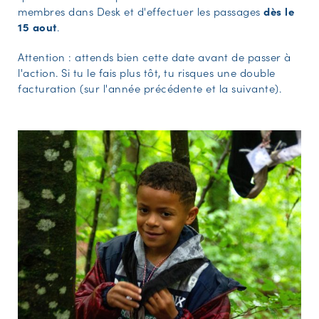
membres dans Desk et d'effectuer les passages
dès le
15 aout
.
Attention : attends bien cette date avant de passer à
l'action. Si tu le fais plus tôt, tu risques une double
facturation (sur l'année précédente et la suivante).