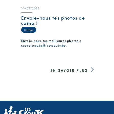
30/07/2026
Envoie-nous tes photos de
camp !
Camps
Envoie-nous tes meilleures photos à
casediscoute@lesscouts.be
.
EN SAVOIR PLUS