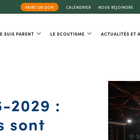
FAIRE UN DON
CALENDRIER
NOUS REJOINDRE
JE SUIS PARENT
LE SCOUTISME
ACTUALITÉS ET
-2029 :
s sont