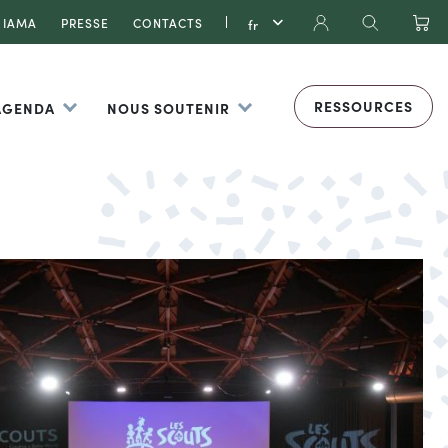
IAMA
PRESSE
CONTACTS
RESSOURCES
 AGENDA
NOUS SOUTENIR