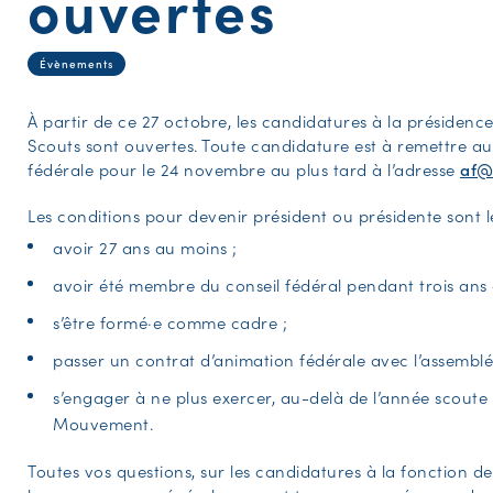
ouvertes
Évènements
À partir de ce 27 octobre, les candidatures à la présidenc
Scouts sont ouvertes. Toute candidature est à remettre au
fédérale pour le 24 novembre au plus tard à l’adresse
af@
Les conditions pour devenir président ou présidente sont le
avoir 27 ans au moins ;
avoir été membre du conseil fédéral pendant trois ans 
s’être formé·e comme cadre ;
passer un contrat d’animation fédérale avec l’assemblé
s’engager à ne plus exercer, au-delà de l’année scoute 
Mouvement.
Toutes vos questions, sur les candidatures à la fonction de