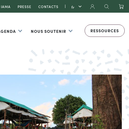
IAMA
PRESSE
CONTACTS
RESSOURCES
 AGENDA
NOUS SOUTENIR