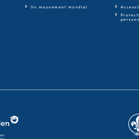
Un mouvement mondial
Accessi
Protect
personn