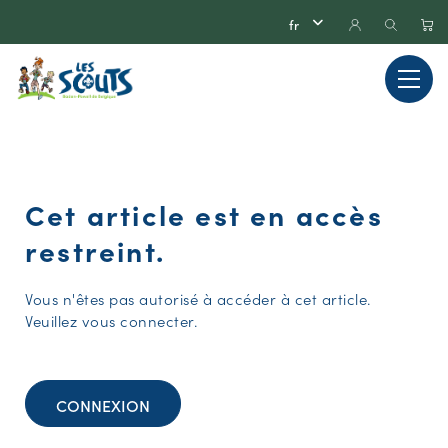
Cet article est en accès
restreint.
Vous n'êtes pas autorisé à accéder à cet article.
Veuillez vous connecter.
CONNEXION