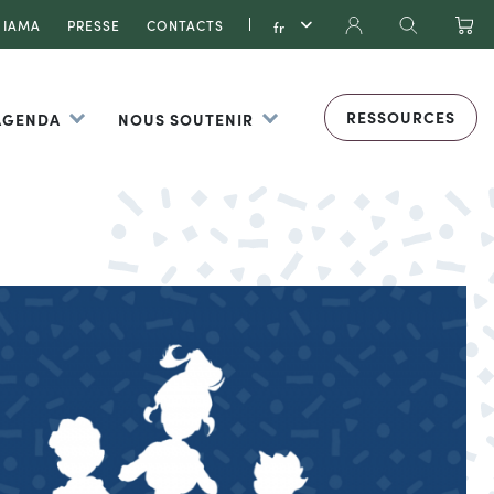
IAMA
PRESSE
CONTACTS
RESSOURCES
 AGENDA
NOUS SOUTENIR