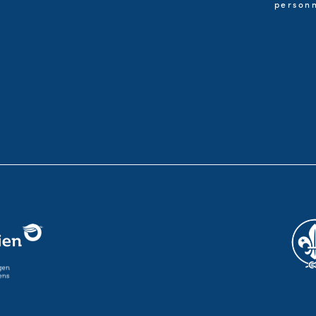
personn