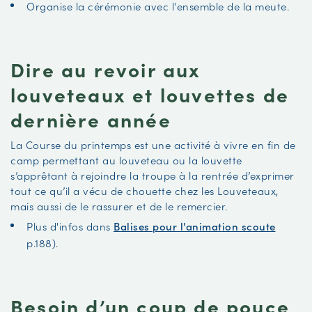
Organise la cérémonie avec l'ensemble de la meute.
Dire au revoir aux
louveteaux et louvettes de
dernière année
La
Course du printemps est une activité à vivre en fin de
camp permettant au louveteau ou la louvette
s’apprêtant à rejoindre la troupe à la rentrée d’exprimer
tout ce qu’il a vécu de chouette chez les Louveteaux,
mais aussi de le rassurer et de le remercier.
Plus d'infos dans
Balises pour l'animation scoute
p.188).
Besoin d’un coup de pouce