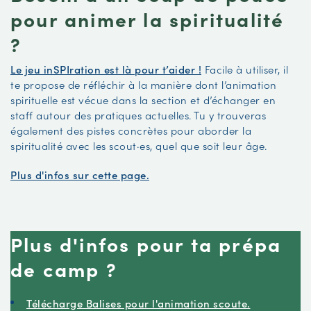
pour animer la spiritualité
?
Le jeu inSPIration est là pour t’aider !
Facile à utiliser, il
te propose de réfléchir à la manière dont l’animation
spirituelle est vécue dans la section et d’échanger en
staff autour des pratiques actuelles. Tu y trouveras
également des pistes concrètes pour aborder la
spiritualité avec les scout·es, quel que soit leur âge.
Plus d'infos sur cette page.
Plus d'infos pour ta prépa
de camp ?
Télécharge Balises pour l'animation scoute.