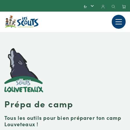
Prépa de camp
Tous les outils pour bien préparer ton camp
Louveteaux !