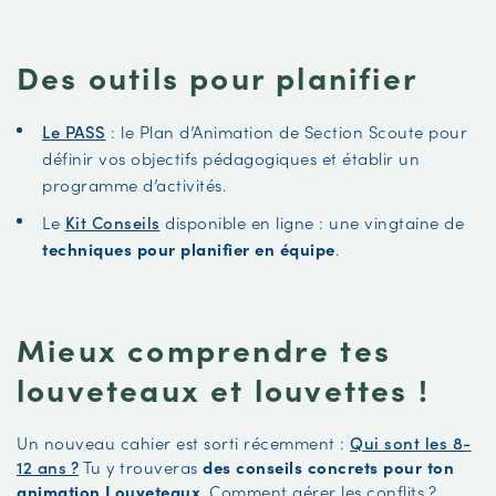
Des outils pour planifier
Le PASS
: le Plan d’Animation de Section Scoute pour
définir vos objectifs pédagogiques et établir un
programme d’activités.
Le
Kit Conseils
disponible en ligne : une vingtaine de
techniques pour planifier en équipe
.
Mieux comprendre tes
louveteaux et louvettes !
Un nouveau cahier est sorti récemment :
Qui sont les 8-
12 ans ?
Tu y trouveras
des conseils concrets pour ton
animation Louveteaux
. Comment gérer les conflits ?