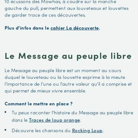
10 écussons des Mowhas, à coudre sur la manche
gauche du pull, permettent aux louveteaux et louvettes
de garder trace de ces découvertes.
Plus d'infos dans le
cahier La découverte
.
Le Message au peuple libre
Le Message au peuple libre est un moment au cours
duquel le louveteau ou la louvette exprime à la meute
l’importance de l’une ou l’autre valeur qu’il a comprise et
qui permet de mieux vivre ensemble.
Comment le mettre en place ?
Tu peux raconter l’histoire du Message au peuple libre
dans le
Traces de loup orange
.
Découvre les chansons du
Rocking Loup
.