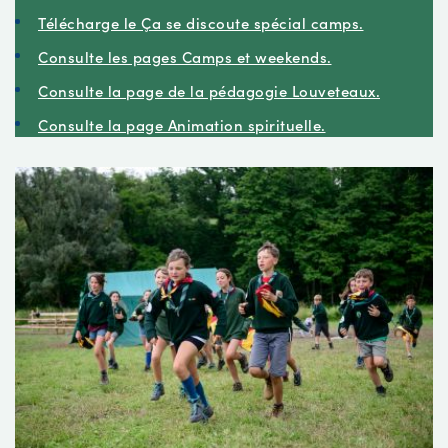
Télécharge le Ça se discoute spécial camps.
Consulte les pages Camps et weekends.
Consulte la page de la pédagogie Louveteaux.
Consulte la page Animation spirituelle.