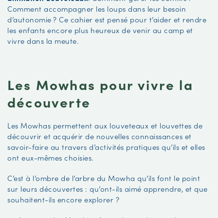
Comment accompagner les loups dans leur besoin
d’autonomie ? Ce cahier est pensé pour t’aider et rendre
les enfants encore plus heureux de venir au camp et
vivre dans la meute.
Les Mowhas pour vivre la
découverte
Les Mowhas permettent aux louveteaux et louvettes de
découvrir et acquérir de nouvelles connaissances et
savoir-faire au travers d’activités pratiques qu’ils et elles
ont eux-mêmes choisies.
C’est à l’ombre de l’arbre du Mowha qu’ils font le point
sur leurs découvertes : qu’ont-ils aimé apprendre, et que
souhaitent-ils encore explorer ?