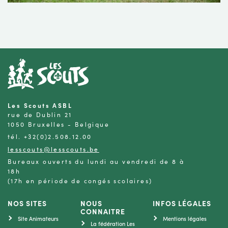
Les Scouts ASBL
rue de Dublin 21
1050 Bruxelles - Belgique
tél. +32(0)2.508.12.00
lesscouts@lesscouts.be
Bureaux ouverts du lundi au vendredi de 8 à
18h
(17h en période de congés scolaires)
NOS SITES
NOUS
INFOS LÉGALES
CONNAITRE
Site Animateurs
Mentions légales
La fédération Les