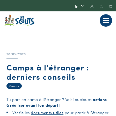
28/05/2026
Camps à l'étranger :
derniers conseils
Camps
Tu pars en camp à l’étranger ? Voici quelques
actions
à réaliser avant ton départ
!
Vérifie les
documents utiles
pour partir à l'étranger.