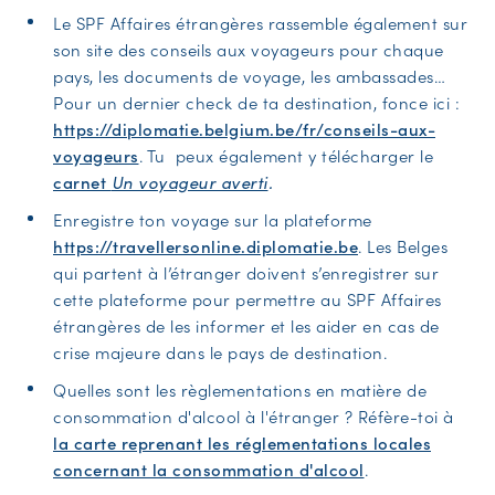
Le SPF Affaires étrangères rassemble également sur
son site des conseils aux voyageurs pour chaque
pays, les documents de voyage, les ambassades…
Pour un dernier check de ta destination, fonce ici :
https://diplomatie.belgium.be/fr/conseils-aux-
voyageurs
. Tu peux également y télécharger le
carnet
Un voyageur averti
.
Enregistre ton voyage sur la plateforme
https://travellersonline.diplomatie.be
. Les Belges
qui partent à l’étranger doivent s’enregistrer sur
cette plateforme pour permettre au SPF Affaires
étrangères de les informer et les aider en cas de
crise majeure dans le pays de destination.
Quelles sont les règlementations en matière de
consommation d'alcool à l'étranger ? Réfère-toi à
la carte reprenant les réglementations locales
concernant la consommation d'alcool
.