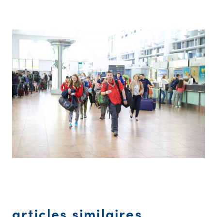
articles similaires