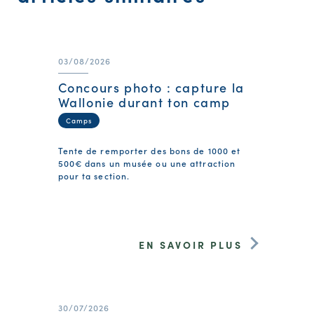
03/08/2026
Concours photo : capture la
Wallonie durant ton camp
Camps
Tente de remporter des bons de 1000 et
500€ dans un musée ou une attraction
pour ta section.
EN SAVOIR PLUS
30/07/2026