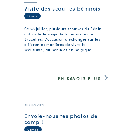
Visite des scout·es béninois
Divers
Ce 28 juillet, plusieurs scout·es du Bénin
ont visité le siège de la fédération à
Bruxelles. L'occasion d'échanger sur les
différentes manières de vivre le
scoutisme, au Bénin et en Belgique.
EN SAVOIR PLUS
30/07/2026
Envoie-nous tes photos de
camp !
Camps