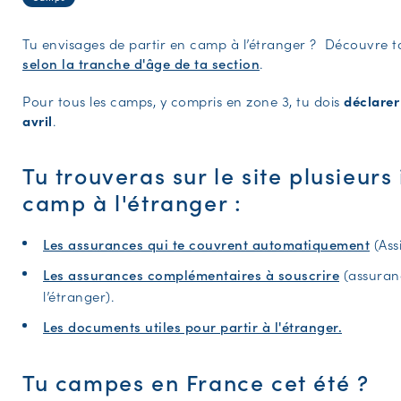
Tu envisages de partir en camp à l’étranger ? Découvre 
selon la tranche d'âge de ta section
.
Pour tous les camps, y compris en zone 3, tu dois
déclarer
avril
.
Tu trouveras sur le site plusieurs 
camp à l'étranger :
Les assurances qui te couvrent automatiquement
(Ass
Les assurances complémentaires à souscrire
(assuran
l’étranger).
Les documents utiles pour partir à l'étranger.
Tu campes en France cet été ?