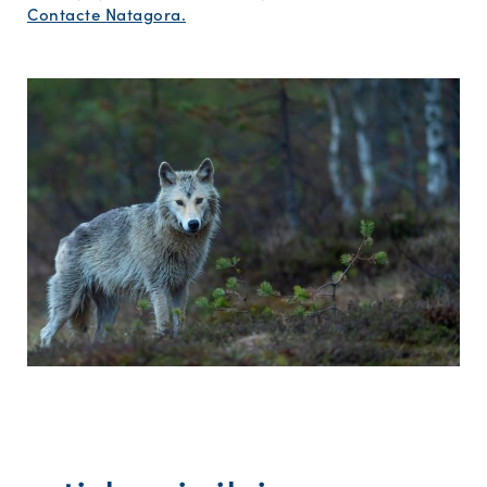
Contacte Natagora.