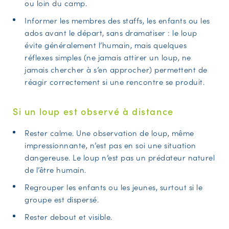
ou loin du camp.
Informer les membres des staffs, les enfants ou les
ados avant le départ, sans dramatiser : le loup
évite généralement l’humain, mais quelques
réflexes simples (ne jamais attirer un loup, ne
jamais chercher à s’en approcher) permettent de
réagir correctement si une rencontre se produit.
Si un loup est observé à distance
Rester calme. Une observation de loup, même
impressionnante, n’est pas en soi une situation
dangereuse. Le loup n’est pas un prédateur naturel
de l’être humain.
Regrouper les enfants ou les jeunes, surtout si le
groupe est dispersé.
Rester debout et visible.