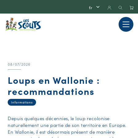
08/07/2026
Loups en Wallonie :
recommandations
Informations
Depuis quelques décennies, le loup recolonise
naturellement une partie de son territoire en Europe.
En Wallonie, il est désormais présent de manière