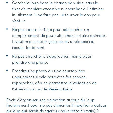
Garder le loup dans le champ de vision, sans le
fixer de manière excessive ni chercher à l’intimider
inutilement. Il ne faut pas lui tourner le dos pour
s’enfuir.
Ne pas courir. La fuite peut déclencher un
comportement de poursuite chez certains animaux.
Il vaut mieux rester groupés et, si nécessaire,
reculer lentement.
Ne pas chercher à s’approcher, même pour
prendre une photo.
Prendre une photo ou une courte vidéo
uniquement si cela peut être fait sans se
rapprocher, afin de permettre la validation de
l’observation par le
Réseau Loup
.
Envie d’organiser une animation autour du loup
(notamment pour ne pas alimenter l'imaginaire autour
du loup qui serait dangereux pour l’être humain) ?