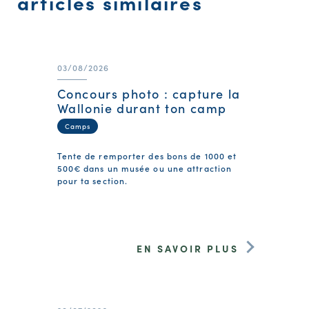
articles similaires
03/08/2026
Concours photo : capture la
Wallonie durant ton camp
Camps
Tente de remporter des bons de 1000 et
500€ dans un musée ou une attraction
pour ta section.
EN SAVOIR PLUS