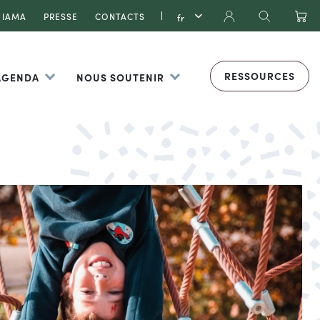
IAMA
PRESSE
CONTACTS
RESSOURCES
 AGENDA
NOUS SOUTENIR