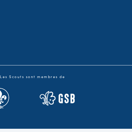
Les Scouts sont membres de