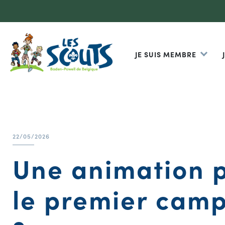
JE SUIS MEMBRE
22/05/2026
Une animation p
le premier camp