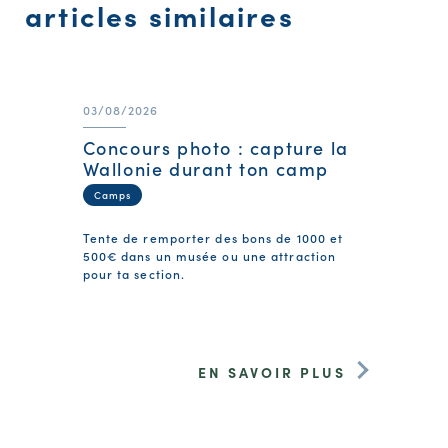
articles similaires
03/08/2026
Concours photo : capture la
Wallonie durant ton camp
Camps
Tente de remporter des bons de 1000 et
500€ dans un musée ou une attraction
pour ta section.
EN SAVOIR PLUS