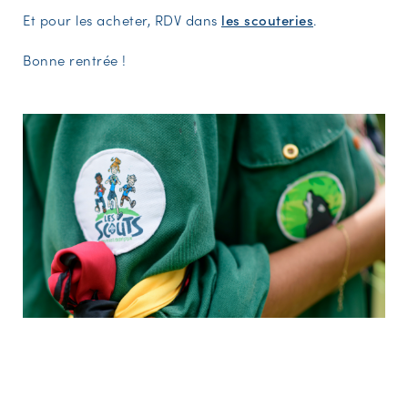
Et pour les acheter, RDV dans
les scouteries
.
Bonne rentrée !