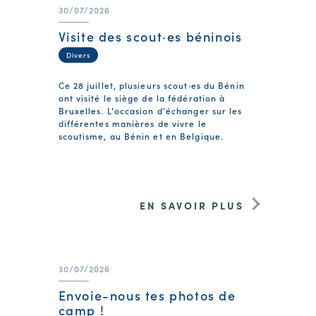
30/07/2026
Visite des scout·es béninois
Divers
Ce 28 juillet, plusieurs scout·es du Bénin
ont visité le siège de la fédération à
Bruxelles. L'occasion d'échanger sur les
différentes manières de vivre le
scoutisme, au Bénin et en Belgique.
EN SAVOIR PLUS
30/07/2026
Envoie-nous tes photos de
camp !