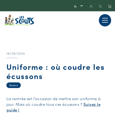
18/09/2025
Uniforme : où coudre les
écussons
Divers
La rentrée est l'occasion de mettre son uniforme à
jour. Mais où coudre tous ces écussons ?
Suivez le
guide !