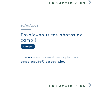
EN SAVOIR PLUS
30/07/2026
Envoie-nous tes photos de
camp !
Camps
Envoie-nous tes meilleures photos à
casediscoute@lesscouts.be
.
EN SAVOIR PLUS