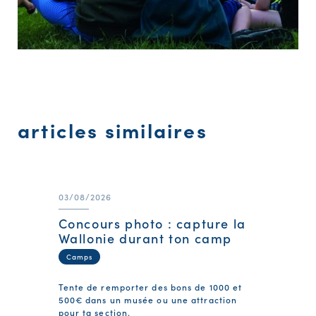
articles similaires
03/08/2026
Concours photo : capture la
Wallonie durant ton camp
Camps
Tente de remporter des bons de 1000 et
500€ dans un musée ou une attraction
pour ta section.