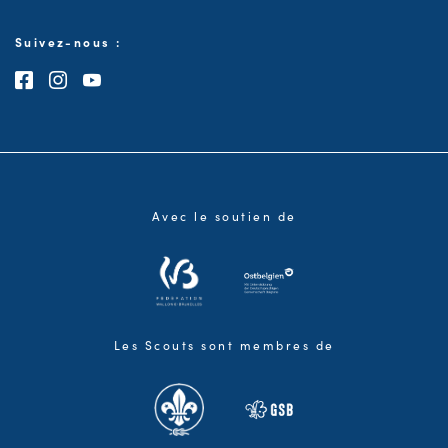
Suivez-nous :
Consultez notre page Facebook
Consultez notre page Instagram
Consultez notre chaîne Youtube
Avec le soutien de
Les Scouts sont membres de