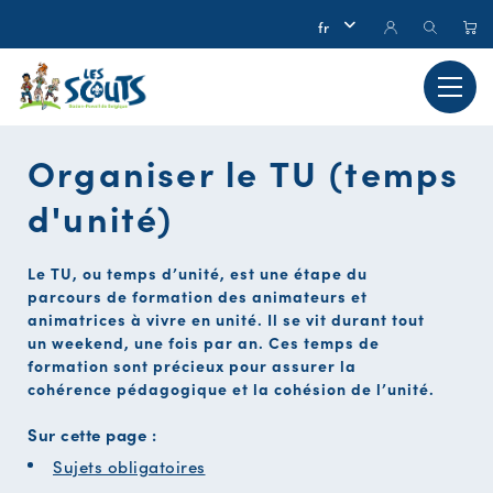
Organiser le TU (temps
d'unité)
Le TU, ou temps d’unité, est une étape du
parcours de formation des animateurs et
animatrices à vivre en unité. Il se vit durant tout
un weekend, une fois par an. Ces temps de
formation sont précieux pour assurer la
cohérence pédagogique et la cohésion de l’unité.
Sur cette page :
Sujets obligatoires