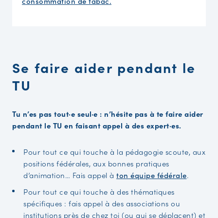
consommation de tabac.
Se faire aider pendant le
TU
Tu n’es pas tout·e seul·e : n’hésite pas à te faire aider
pendant le TU en faisant appel à des expert·es.
Pour tout ce qui touche à la pédagogie scoute, aux
positions fédérales, aux bonnes pratiques
d’animation… Fais appel à
ton équipe fédérale
.
Pour tout ce qui touche à des thématiques
spécifiques : fais appel à des associations ou
institutions près de chez toi (ou qui se déplacent) et