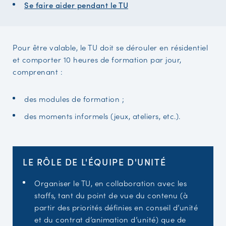
Se faire aider pendant le TU
Pour être valable, le TU doit se dérouler en résidentiel
et comporter 10 heures de formation par jour,
comprenant :
des modules de formation ;
des moments informels (jeux, ateliers, etc.).
LE RÔLE DE L'ÉQUIPE D'UNITÉ
Organiser le TU, en collaboration avec les
staffs, tant du point de vue du contenu (à
partir des priorités définies en conseil d’unité
et du contrat d’animation d’unité) que de