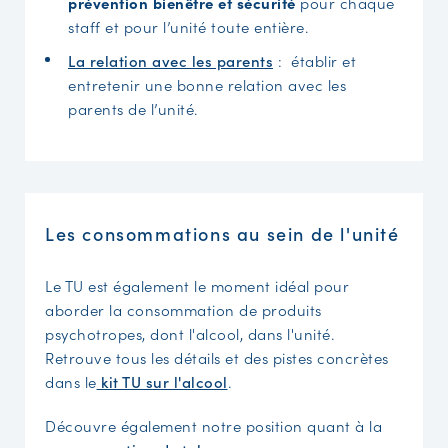
prévention bienêtre et sécurité
pour chaque
staff et pour l’unité toute entière.
La relation avec les parents
: établir et
entretenir une bonne relation avec les
parents de l’unité.
Les consommations au sein de l'unité
Le TU est également le moment idéal pour
aborder la consommation de produits
psychotropes, dont l'alcool, dans l'unité.
Retrouve tous les détails et des pistes concrètes
dans le
kit TU sur l'alcool
.
Découvre également notre position quant à la