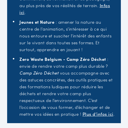
au plus près de vos réalités de terrain.
Infos
ici
.
Jeunes et Nature
: amener la nature au
centre de l'animation, s'intéresser à ce qui
nous entoure et susciter l'intérêt des enfants
sur le vivant dans toutes ses formes. Et
surtout, apprendre en jouant !
Zero Waste Belgium - Camp Zéro Déchet
:
envie de rendre votre camp plus durable ?
Camp Zéro Déchet
vous accompagne avec
des astuces concrètes, des outils pratiques et
des formations ludiques pour réduire les
déchets et rendre votre camp plus
respectueux de l’environnement. C’est
l’occasion de vous former, d’échanger et de
mettre vos idées en pratique !
Plus d’infos ici
.