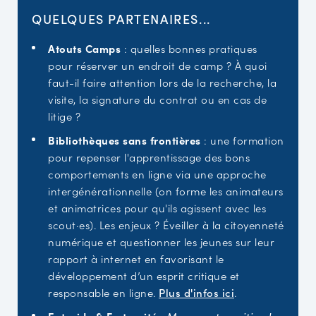
QUELQUES PARTENAIRES...
Atouts Camps
: quelles bonnes pratiques
pour réserver un endroit de camp ? À quoi
faut-il faire attention lors de la recherche, la
visite, la signature du contrat ou en cas de
litige ?
Bibliothèques sans frontières
: une formation
pour repenser l'apprentissage des bons
comportements en ligne via une approche
intergénérationnelle (on forme les animateurs
et animatrices pour qu'ils agissent avec les
scout·es). Les enjeux ? Éveiller à la citoyenneté
numérique et questionner les jeunes sur leur
rapport à internet en favorisant le
développement d’un esprit critique et
responsable en ligne.
Plus d'infos ici
.