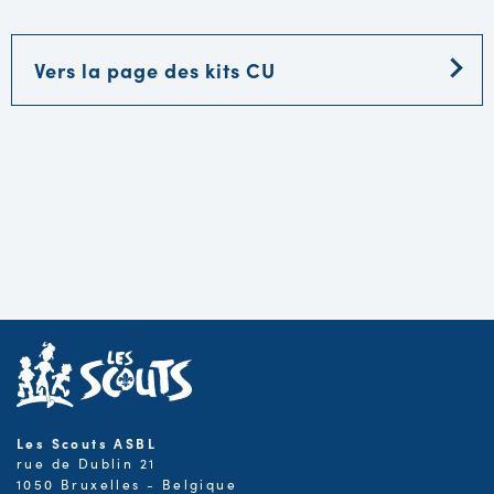
Vers la page des kits CU
Les Scouts ASBL
rue de Dublin 21
1050 Bruxelles - Belgique