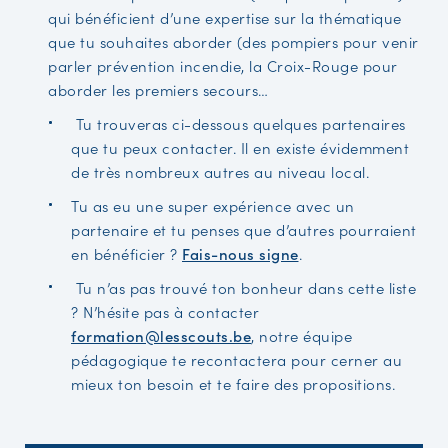
qui bénéficient d’une expertise sur la thématique
que tu souhaites aborder (des pompiers pour venir
parler prévention incendie, la Croix-Rouge pour
aborder les premiers secours…
Tu trouveras ci-dessous quelques partenaires
que tu peux contacter. Il en existe évidemment
de très nombreux autres au niveau local.
Tu as eu une super expérience avec un
partenaire et tu penses que d’autres pourraient
en bénéficier ?
Fais-nous signe
.
Tu n’as pas trouvé ton bonheur dans cette liste
? N’hésite pas à contacter
formation@lesscouts.be
, notre équipe
pédagogique te recontactera pour cerner au
mieux ton besoin et te faire des propositions.