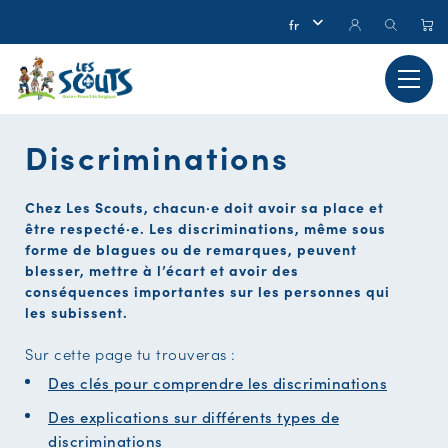
Discriminations
Chez Les Scouts, chacun·e doit avoir sa place et
être respecté·e. Les discriminations, même sous
forme de blagues ou de remarques, peuvent
blesser, mettre à l’écart et avoir des
conséquences importantes sur les personnes qui
les subissent.
Sur cette page tu trouveras :
Des clés pour comprendre les discriminations
Des explications sur différents types de
discriminations