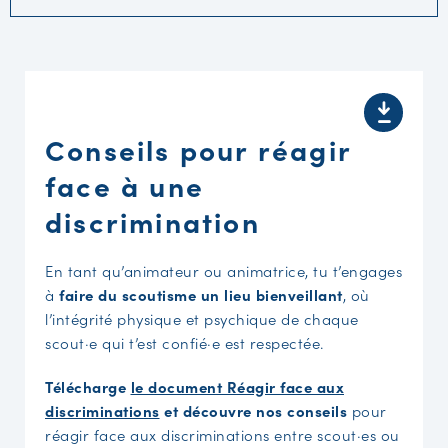
Conseils pour réagir
face à une
discrimination
En tant qu’animateur ou animatrice, tu t’engages
à
faire du scoutisme un lieu bienveillant
, où
l’intégrité physique et psychique de chaque
scout·e qui t’est confié·e est respectée.
Télécharge
le document Réagir face aux
discriminations
et découvre nos conseils
pour
réagir face aux discriminations entre scout·es ou