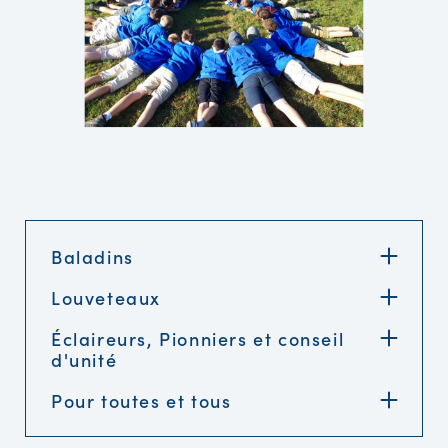
Baladins
Louveteaux
Éclaireurs, Pionniers et conseil
d'unité
Pour toutes et tous