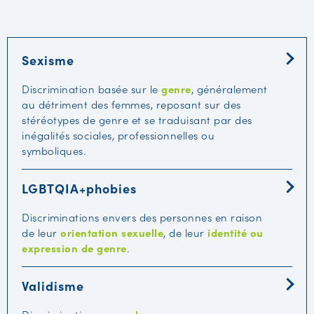
Sexisme
Discrimination basée sur le
genre
, généralement
au détriment des femmes, reposant sur des
stéréotypes de genre et se traduisant par des
inégalités sociales, professionnelles ou
symboliques.
LGBTQIA+phobies
Discriminations envers des personnes en raison
de leur
orientation sexuelle
, de leur
identité ou
expression de genre
.
Validisme