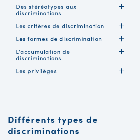
Des stéréotypes aux
discriminations
Les critères de discrimination
Les formes de discrimination
L'accumulation de
discriminations
Les privilèges
Différents types de
discriminations