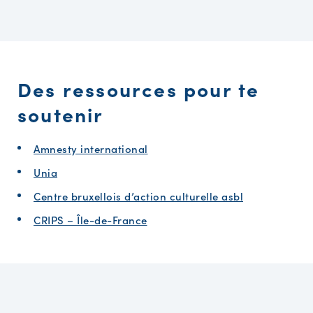
Des ressources pour te
soutenir
Amnesty international
Unia
Centre bruxellois d’action culturelle asbl
CRIPS – Île-de-France