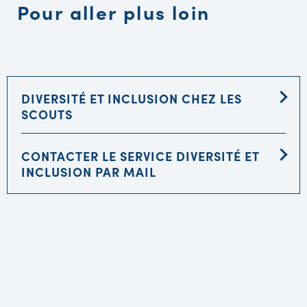
Pour aller plus loin
DIVERSITÉ ET INCLUSION CHEZ LES
SCOUTS
CONTACTER LE SERVICE DIVERSITÉ ET
INCLUSION PAR MAIL