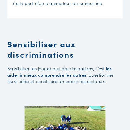
de la part d’un·e animateur ou animatrice.
Sensibiliser aux
discriminations
Sensibiliser les jeunes aux discriminations, c’est
les
aider à mieux comprendre les autres
, questionner
leurs idées et construire un cadre respectueux.