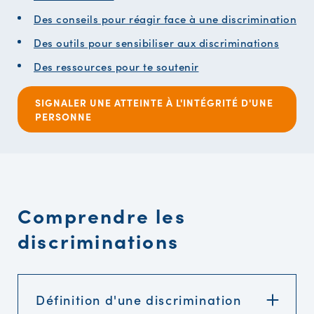
Des conseils pour réagir face à une discrimination
Des outils pour sensibiliser aux discriminations
Des ressources pour te soutenir
SIGNALER UNE ATTEINTE À L'INTÉGRITÉ D'UNE
PERSONNE
Comprendre les
discriminations
Définition d'une discrimination