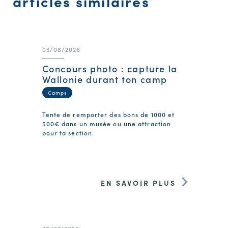
articles similaires
03/08/2026
Concours photo : capture la
Wallonie durant ton camp
Camps
Tente de remporter des bons de 1000 et
500€ dans un musée ou une attraction
pour ta section.
EN SAVOIR PLUS