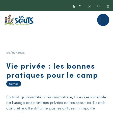
06/07/2026
Vie privée : les bonnes
pratiques pour le camp
Camps
En tant qu'animateur ou animatrice, tu es responsable
de l'usage des données privées de tes scout·es. Tu dois
donc être attentif à ne pas les diffuser n'importe