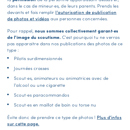
dans le cas de mineur·es, de leurs parents. Prends les
devants et fais remplir
l'autorisation de publication
de photos et vidéos
aux personnes concernées.
Pour rappel,
nous sommes collectivement garant·es
de l'image du scoutisme.
C'est pourquoi tu ne verras
pas apparaitre dans nos publications des photos de ce
type :
Pilotis surdimensionnés
Journées crasses
Scout·es, animateurs ou animatrices avec de
l'alcool ou une cigarette
Scout·es paracommandos
Scout·es en maillot de bain ou torse nu
Évite donc de prendre ce type de photos !
Plus d'infos
sur cette page.