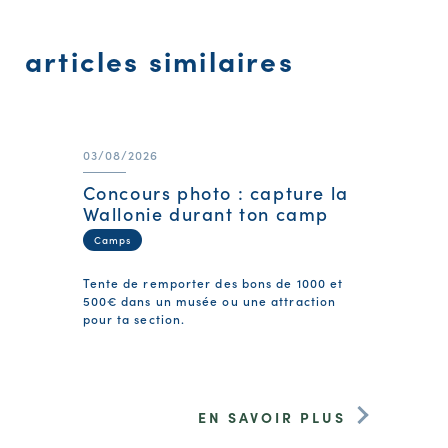
articles similaires
03/08/2026
Concours photo : capture la
Wallonie durant ton camp
Camps
Tente de remporter des bons de 1000 et
500€ dans un musée ou une attraction
pour ta section.
EN SAVOIR PLUS