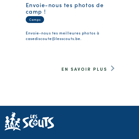
Envoie-nous tes photos de
camp !
Camps
Envoie-nous tes meilleures photos à
casediscoute@lesscouts.be
.
EN SAVOIR PLUS