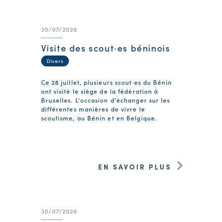
30/07/2026
Visite des scout·es béninois
Divers
Ce 28 juillet, plusieurs scout·es du Bénin
ont visité le siège de la fédération à
Bruxelles. L'occasion d'échanger sur les
différentes manières de vivre le
scoutisme, au Bénin et en Belgique.
EN SAVOIR PLUS
30/07/2026