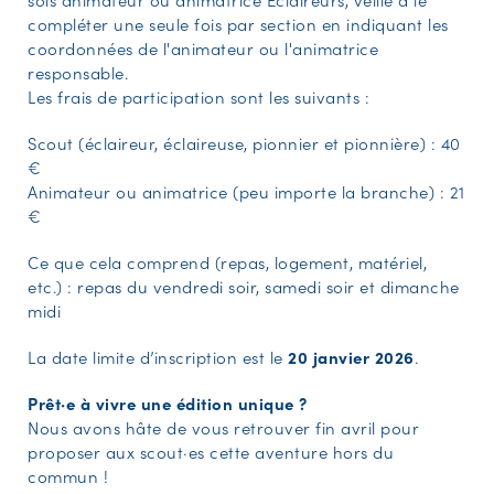
compléter une seule fois par section en indiquant les
coordonnées de l'animateur ou l'animatrice
responsable.
Les frais de participation sont les suivants :
Scout (éclaireur, éclaireuse, pionnier et pionnière) : 40
€
Animateur ou animatrice (peu importe la branche) : 21
€
Ce que cela comprend (repas, logement, matériel,
etc.) : repas du vendredi soir, samedi soir et dimanche
midi
La date limite d’inscription est le
20 janvier 2026
.
Prêt·e à vivre une édition unique ?
Nous avons hâte de vous retrouver fin avril pour
proposer aux scout·es cette aventure hors du
commun !