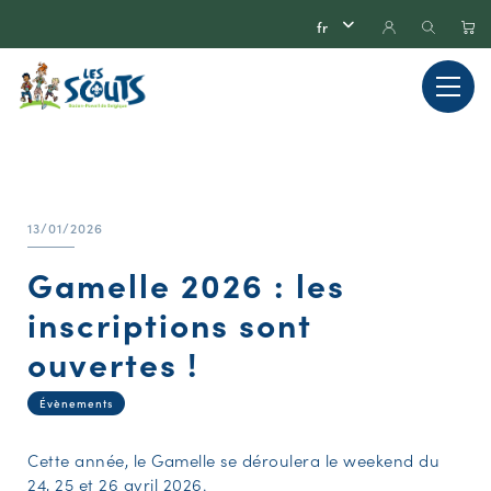
13/01/2026
Gamelle 2026 : les
inscriptions sont
ouvertes !
Évènements
Cette année, le Gamelle se déroulera le weekend du
24, 25 et 26 avril 2026.