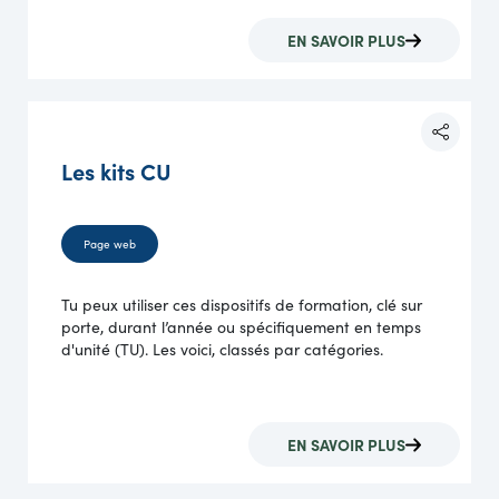
EN SAVOIR PLUS
Les kits CU
Page web
Tu peux utiliser ces dispositifs de formation, clé sur
porte, durant l’année ou spécifiquement en temps
d'unité (TU). Les voici, classés par catégories.
EN SAVOIR PLUS