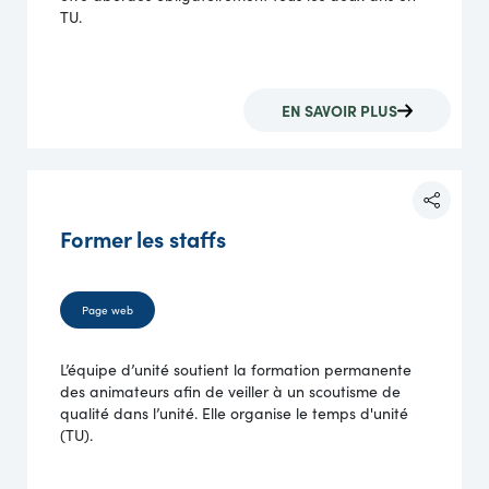
TU.
EN SAVOIR PLUS
Former les staffs
Page web
L’équipe d’unité soutient la formation permanente
des animateurs afin de veiller à un scoutisme de
qualité dans l’unité. Elle organise le temps d'unité
(TU).