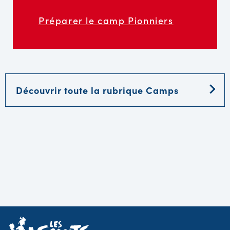
Préparer le camp Pionniers
Découvrir toute la rubrique Camps