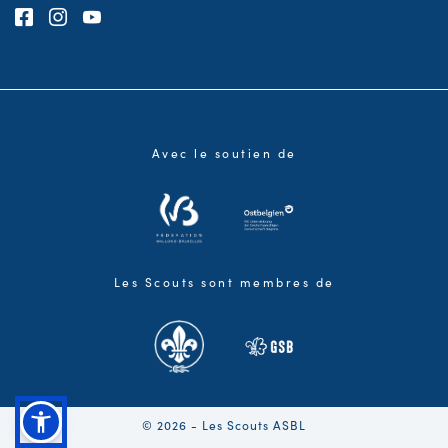
Consultez notre page Facebook
Consultez notre page Instagram
Consultez notre chaîne Youtube
Avec le soutien de
Les Scouts sont membres de
© 2026 - Les Scouts ASBL