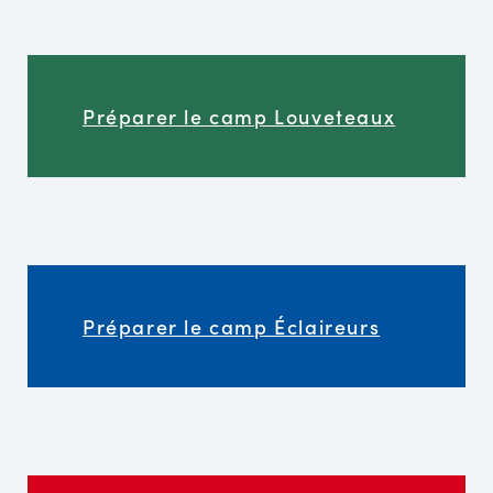
Préparer le camp Louveteaux
Préparer le camp Éclaireurs